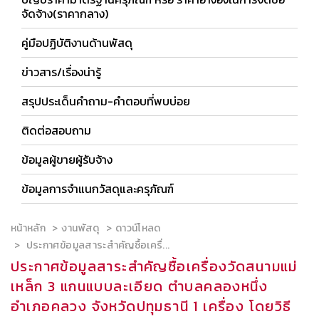
จัดจ้าง(ราคากลาง)
คู่มือปฏิบัติงานด้านพัสดุ
ข่าวสาร/เรื่องน่ารู้
สรุปประเด็นคำถาม-คำตอบที่พบบ่อย
ติดต่อสอบถาม
ข้อมูลผู้ขายผู้รับจ้าง
ข้อมูลการจำแนกวัสดุและครุภัณฑ์
หน้าหลัก
งานพัสดุ
ดาวน์โหลด
ประกาศข้อมูลสาระสำคัญซื้อเครื่...
ประกาศข้อมูลสาระสำคัญซื้อเครื่องวัดสนามแม่
เหล็ก 3 แกนแบบละเอียด ตำบลคลองหนึ่ง
อำเภอคลวง จังหวัดปทุมธานี 1 เครื่อง โดยวิธี