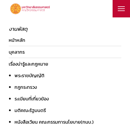
งานพัสดุ
หน้าหลัก
บุคลากร
เรื่องน่ารู้และกฎหมาย
พระราชบัญญัติ
กฎกระทรวง
ระเบียบที่เกี่ยวข้อง
มติคณะรัฐมนตรี
หนังสือเวียน คณะกรรมการนโยบาย(กนบ.)