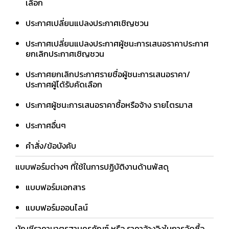
เลือก
ประกาศเปลี่ยนแปลงประกาศเชิญชวน
ประกาศเปลี่ยนแปลงประกาศผู้ชนะการเสนอราคาประกาศ
ยกเลิกประกาศเชิญชวน
ประกาศยกเลิกประกาศรายชื่อผู้ชนะการเสนอราคา/
ประกาศผู้ได้รับคัดเลือก
ประกาศผู้ชนะการเสนอราคาซื้อหรือจ้าง รายไตรมาส
ประกาศอื่นๆ
คำสั่ง/ข้อบังคับ
แบบฟอร์มต่างๆ ที่ใช้ในการปฏิบัติงานด้านพัสดุ
แบบฟอร์มเอกสาร
แบบฟอร์มออนไลน์
บัญชีราคามาตรฐานครุภัณฑ์ หรือ ราคาอ้างอิงในการจัดซื้อ