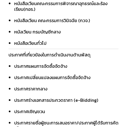
หนังสือเวียนคณะกรรมการพิจารณาอุทธรณ์และร้อง
เรียน(กอร.)
หนังสือเวียน คณะกรรมการวินิจฉัย (กวจ.)
หนังเวียน กรมบัญชีกลาง
หนังสือเวียนทั่วไป
ประกาศที่เกี่ยวข้องในการดำเนินงานด้านพัสดุ
ประกาศแผนการจัดซื้อจัดจ้าง
ประกาศเปลี่ยนแปลงแผนการจัดซื้อจัดจ้าง
ประกาศราคากลาง
ประกาศร่างเอกสารประกวดราคา (e-Bidding)
ประกาศเชิญชวน
ประกาศรายชื่อผู้ชนะการเสนอราคา/ประกาศผู้ได้รับการคัด