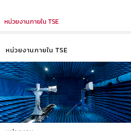
หน่วยงานภายใน TSE
หน่วยงานภายใน TSE