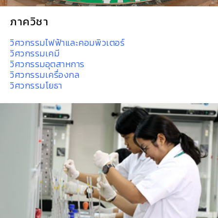
ภาควิชา
วิศวกรรมไฟฟ้าและคอมพิวเตอร์
วิศวกรรมเคมี
วิศวกรรมอุตสาหการ
วิศวกรรมเครื่องกล
วิศวกรรมโยธา