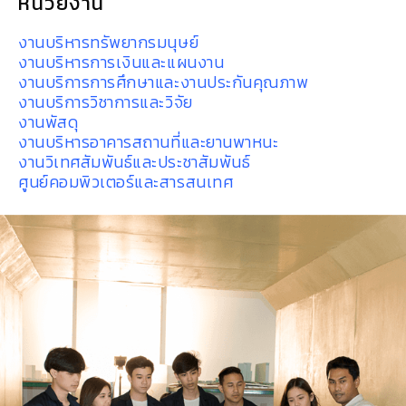
หน่วยงาน
งานบริหารทรัพยากรมนุษย์
งานบริหารการเงินและแผนงาน
งานบริการการศึกษาและงานประกันคุณภาพ
งานบริการวิชาการและวิจัย
งานพัสดุ
งานบริหารอาคารสถานที่และยานพาหนะ
งานวิเทศสัมพันธ์และประชาสัมพันธ์
ศูนย์คอมพิวเตอร์และสารสนเทศ