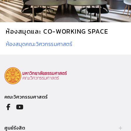
ห้องสมุดและ CO-WORKING SPACE
ห้องสมุดคณะวิศวกรรมศาสตร์
คณะวิศวกรรมศาสตร์
ศูนย์รังสิต