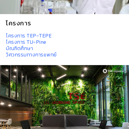
โครงการ
โครงการ TEP-TEPE
โครงการ TU-Pine
บัณฑิตศึกษา
วิศวกรรมทางการแพทย์