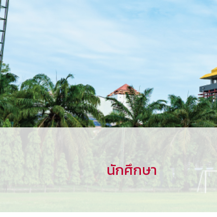
นักศึกษา