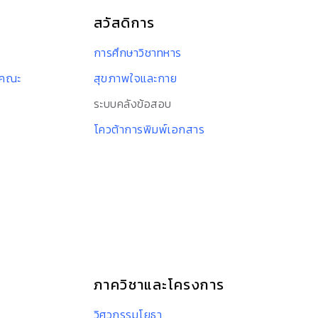
สวัสดิการ
การศึกษาวิชาทหาร
าคณะ
สุขภาพใจและกาย
ระบบคลังข้อสอบ
โควต้าการพิมพ์เอกสาร
ภาควิชาและโครงการ
วิศวกรรมโยธา