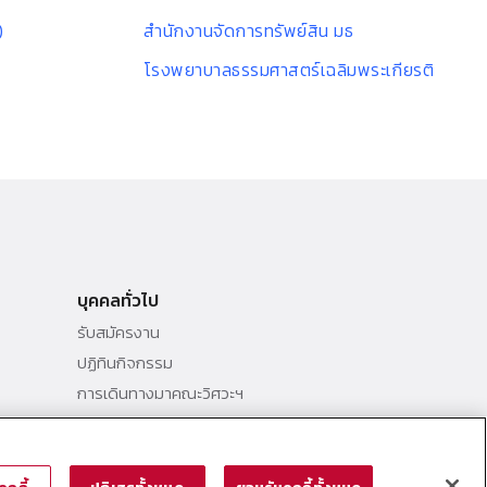
)
สํานักงานจัดการทรัพย์สิน มธ
โรงพยาบาลธรรมศาสตร์เฉลิมพระเกียรติ
บุคคลทั่วไป
รับสมัครงาน
ปฏิทินกิจกรรม
การเดินทางมาคณะวิศวะฯ