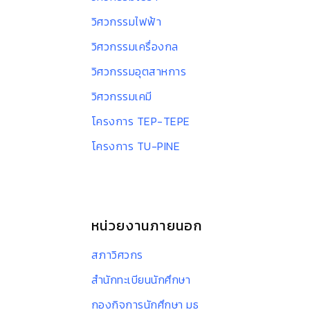
วิศวกรรมไฟฟ้า
วิศวกรรมเครื่องกล
วิศวกรรมอุตสาหการ
วิศวกรรมเคมี
โครงการ TEP-TEPE
โครงการ TU-PINE
หน่วยงานภายนอก
สภาวิศวกร
สำนักทะเบียนนักศึกษา
กองกิจการนักศึกษา มธ