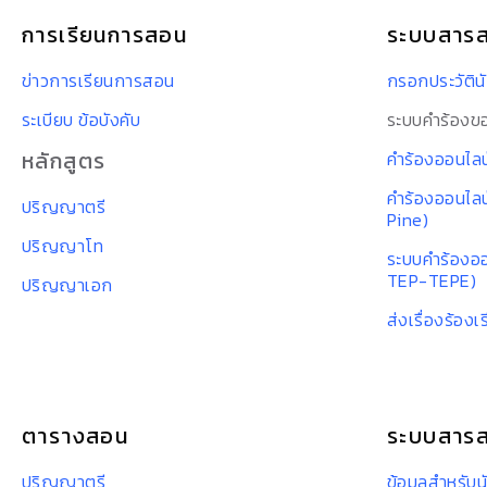
การเรียนการสอน
ระบบสาร
ข่าวการเรียนการสอน
กรอกประวัตินั
ระเบียบ ข้อบังคับ
ระบบคำร้องขอ
หลักสูตร
คำร้องออนไลน์
คำร้องออนไลน
ปริญญาตรี
Pine)
ปริญญาโท
ระบบคำร้องออ
TEP-TEPE)
ปริญญาเอก
ส่งเรื่องร้องเ
ตารางสอน
ระบบสารส
ปริญญาตรี
ข้อมูลสำหรับน