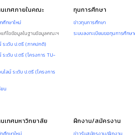
สนเทศภายในคณะ
ทุนการศึกษา
กศึกษาใหม่
ข่าวทุนการศึกษา
แก้ไขข้อมูลในฐานข้อมูลคณะฯ
ระบบลงทะเบียนขอทุนการศึกษ
 ระดับ ป.ตรี (ภาคปกติ)
์ ระดับ ป.ตรี (โครงการ TU-
นไลน์ ระดับ ป.ตรี (โครงการ
รียน
นเทศมหาวิทยาลัย
ฝึกงาน/สมัครงาน
ักศึกษาใหม่
ข่าวรับสมัครงาน/ฝึกงาน