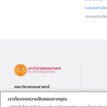
ระบบลงทะเบี
ระบบลงทะเบี
คณะวิศวกรรมศาสตร์
เราต้องขอความยินยอมจากคุณ
เราใช้คุกกี้เพื่อช่วยให้ไซต์ของเราทำงานได้อย่างถูกต้อง แสดงเนื้อหาและโฆษ