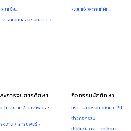
วิชาเรียน
ระบบแจ้งสถานที่ฝึก…
่าธรรมเนียมลงทะเบียนเรียน
ละการจบการศึกษา
กิจกรรมนักศึกษา
น โครงงาน / สารนิพนธ์ /
บริการสำหรับนักศึกษา TSE
ข่าวกิจกรรม
ครงงาน / สารนิพนธ์ /
ปฏิทินกิจกรรมนักศึกษา