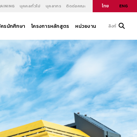
ไทย
ENG
RAINING
บุคคลทั่วไป
บุคลากร
ติดต่อคณะ
ัครนักศึกษา
โครงการหลักสูตร
หน่วยงาน
ลิงก์