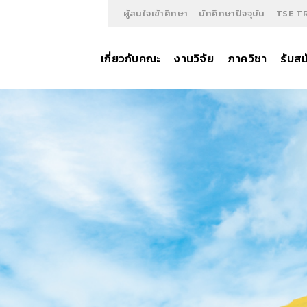
ผู้สนใจเข้าศึกษา
นักศึกษาปัจจุบัน
TSE T
เกี่ยวกับคณะ
งานวิจัย
ภาควิชา
รับสม