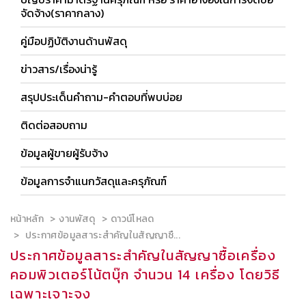
จัดจ้าง(ราคากลาง)
คู่มือปฏิบัติงานด้านพัสดุ
ข่าวสาร/เรื่องน่ารู้
สรุปประเด็นคำถาม-คำตอบที่พบบ่อย
ติดต่อสอบถาม
ข้อมูลผู้ขายผู้รับจ้าง
ข้อมูลการจำแนกวัสดุและครุภัณฑ์
หน้าหลัก
งานพัสดุ
ดาวน์โหลด
ประกาศข้อมูลสาระสำคัญในสัญญาซื...
ประกาศข้อมูลสาระสำคัญในสัญญาซื้อเครื่อง
คอมพิวเตอร์โน้ตบุ๊ก จำนวน 14 เครื่อง โดยวิธี
เฉพาะเจาะจง