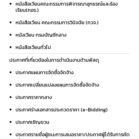
หนังสือเวียนคณะกรรมการพิจารณาอุทธรณ์และร้อง
เรียน(กอร.)
หนังสือเวียน คณะกรรมการวินิจฉัย (กวจ.)
หนังเวียน กรมบัญชีกลาง
หนังสือเวียนทั่วไป
ประกาศที่เกี่ยวข้องในการดำเนินงานด้านพัสดุ
ประกาศแผนการจัดซื้อจัดจ้าง
ประกาศเปลี่ยนแปลงแผนการจัดซื้อจัดจ้าง
ประกาศราคากลาง
ประกาศร่างเอกสารประกวดราคา (e-Bidding)
ประกาศเชิญชวน
ประกาศรายชื่อผู้ชนะการเสนอราคา/ประกาศผู้ได้รับการคัด