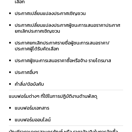
เลือก
ประกาศเปลี่ยนแปลงประกาศเชิญชวน
ประกาศเปลี่ยนแปลงประกาศผู้ชนะการเสนอราคาประกาศ
ยกเลิกประกาศเชิญชวน
ประกาศยกเลิกประกาศรายชื่อผู้ชนะการเสนอราคา/
ประกาศผู้ได้รับคัดเลือก
ประกาศผู้ชนะการเสนอราคาซื้อหรือจ้าง รายไตรมาส
ประกาศอื่นๆ
คำสั่ง/ข้อบังคับ
แบบฟอร์มต่างๆ ที่ใช้ในการปฏิบัติงานด้านพัสดุ
แบบฟอร์มเอกสาร
แบบฟอร์มออนไลน์
บัญชีราคามาตรฐานครุภัณฑ์ หรือ ราคาอ้างอิงในการจัดซื้อ