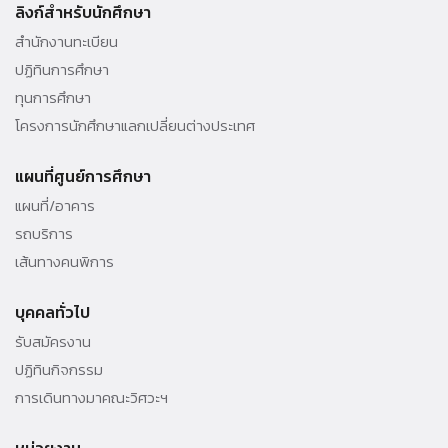
010 - 69 ต่อ 3000
ลิงก์สำหรับนักศึกษา
สำนักงานทะเบียน
ปฏิทินการศึกษา
ทุนการศึกษา
โครงการนักศึกษาแลกเปลี่ยนต่างประเทศ
แผนที่ศูนย์การศึกษา
แผนที่/อาคาร
รถบริการ
เส้นทางคนพิการ
บุคคลทั่วไป
รับสมัครงาน
ปฏิทินกิจกรรม
การเดินทางมาคณะวิศวะฯ