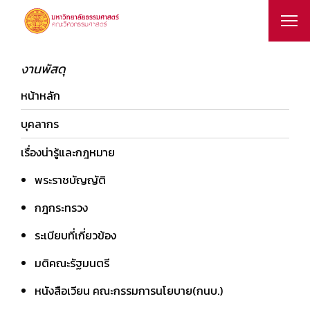
งานพัสดุ
หน้าหลัก
บุคลากร
เรื่องน่ารู้และกฎหมาย
พระราชบัญญัติ
กฎกระทรวง
ระเบียบที่เกี่ยวข้อง
มติคณะรัฐมนตรี
หนังสือเวียน คณะกรรมการนโยบาย(กนบ.)