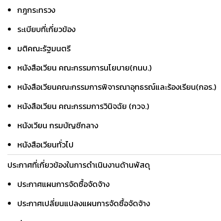
กฎกระทรวง
ระเบียบที่เกี่ยวข้อง
มติคณะรัฐมนตรี
หนังสือเวียน คณะกรรมการนโยบาย(กนบ.)
หนังสือเวียนคณะกรรมการพิจารณาอุทธรณ์และร้องเรียน(กอร.)
หนังสือเวียน คณะกรรมการวินิจฉัย (กวจ.)
หนังเวียน กรมบัญชีกลาง
หนังสือเวียนทั่วไป
ประกาศที่เกี่ยวข้องในการดำเนินงานด้านพัสดุ
ประกาศแผนการจัดซื้อจัดจ้าง
ประกาศเปลี่ยนแปลงแผนการจัดซื้อจัดจ้าง