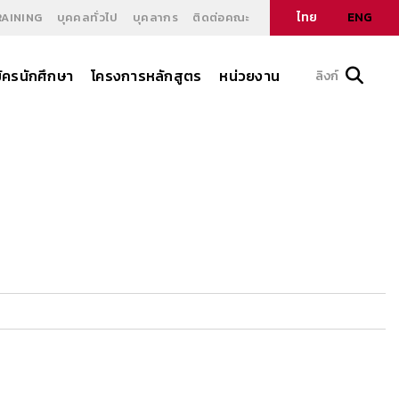
ไทย
ENG
RAINING
บุคคลทั่วไป
บุคลากร
ติดต่อคณะ
ัครนักศึกษา
โครงการหลักสูตร
หน่วยงาน
ลิงก์