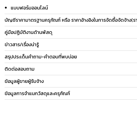
แบบฟอร์มออนไลน์
บัญชีราคามาตรฐานครุภัณฑ์ หรือ ราคาอ้างอิงในการจัดซื้อจัดจ้าง(
คู่มือปฏิบัติงานด้านพัสดุ
ข่าวสาร/เรื่องน่ารู้
สรุปประเด็นคำถาม-คำตอบที่พบบ่อย
ติดต่อสอบถาม
ข้อมูลผู้ขายผู้รับจ้าง
ข้อมูลการจำแนกวัสดุและครุภัณฑ์