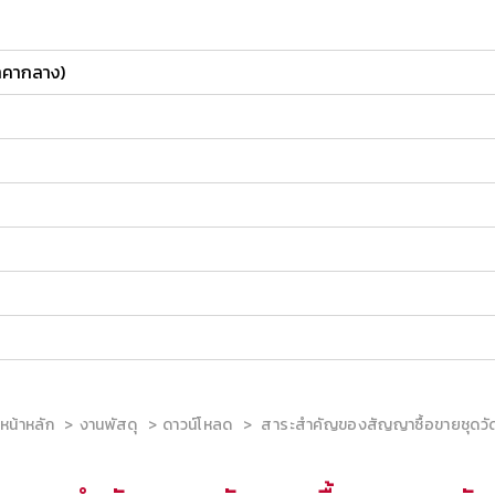
ราคากลาง)
หน้าหลัก
งานพัสดุ
ดาวน์โหลด
สาระสำคัญของสัญญาซื้อขายชุดวัด.