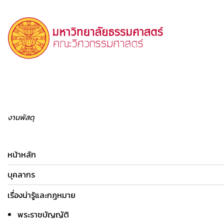
งานพัสดุ
หน้าหลัก
บุคลากร
เรื่องน่ารู้และกฎหมาย
พระราชบัญญัติ