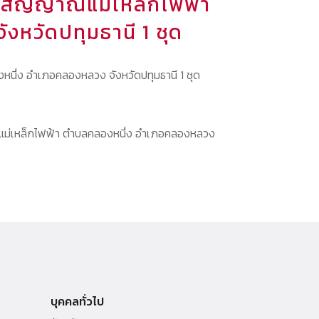
ดสัญญาณแม่เหล็กไฟฟ้า
หวัดปทุมธานี 1 ชุด
ึ่ง อำเภอคลองหลวง จังหวัดปทุมธานี 1 ชุด
ม่เหล็กไฟฟ้า ตำบลคลองหนึ่ง อำเภอคลองหลวง
บุคคลทั่วไป