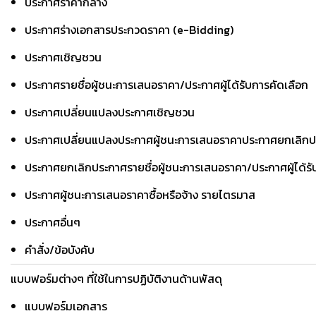
ประกาศราคากลาง
ประกาศร่างเอกสารประกวดราคา (e-Bidding)
ประกาศเชิญชวน
ประกาศรายชื่อผู้ชนะการเสนอราคา/ประกาศผู้ได้รับการคัดเลือก
ประกาศเปลี่ยนแปลงประกาศเชิญชวน
ประกาศเปลี่ยนแปลงประกาศผู้ชนะการเสนอราคาประกาศยกเลิก
ประกาศยกเลิกประกาศรายชื่อผู้ชนะการเสนอราคา/ประกาศผู้ได้รั
ประกาศผู้ชนะการเสนอราคาซื้อหรือจ้าง รายไตรมาส
ประกาศอื่นๆ
คำสั่ง/ข้อบังคับ
แบบฟอร์มต่างๆ ที่ใช้ในการปฏิบัติงานด้านพัสดุ
แบบฟอร์มเอกสาร