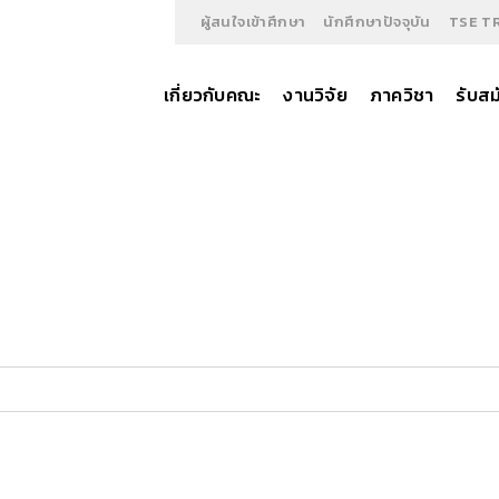
ผู้สนใจเข้าศึกษา
นักศึกษาปัจจุบัน
TSE T
เกี่ยวกับคณะ
งานวิจัย
ภาควิชา
รับสม