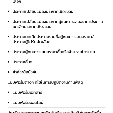
เลือก
ประกาศเปลี่ยนแปลงประกาศเชิญชวน
ประกาศเปลี่ยนแปลงประกาศผู้ชนะการเสนอราคาประกาศ
ยกเลิกประกาศเชิญชวน
ประกาศยกเลิกประกาศรายชื่อผู้ชนะการเสนอราคา/
ประกาศผู้ได้รับคัดเลือก
ประกาศผู้ชนะการเสนอราคาซื้อหรือจ้าง รายไตรมาส
ประกาศอื่นๆ
คำสั่ง/ข้อบังคับ
แบบฟอร์มต่างๆ ที่ใช้ในการปฏิบัติงานด้านพัสดุ
แบบฟอร์มเอกสาร
แบบฟอร์มออนไลน์
บัญชีราคามาตรฐานครุภัณฑ์ หรือ ราคาอ้างอิงในการจัดซื้อ