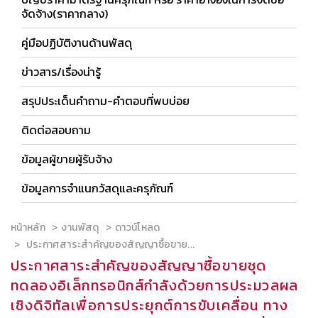
จัดจ้าง(ราคากลาง)
คู่มือปฏิบัติงานด้านพัสดุ
ข่าวสาร/เรื่องน่ารู้
สรุปประเด็นคำถาม-คำตอบที่พบบ่อย
ติดต่อสอบถาม
ข้อมูลผู้ขายผู้รับจ้าง
ข้อมูลการจำแนกวัสดุและครุภัณฑ์
หน้าหลัก
งานพัสดุ
ดาวน์โหลด
ประกาศสาระสำคัญของสัญญาซื้อขาย...
ประกาศสาระสำคัญของสัญญาซื้อขายชุด
ทดลองอิเล็กทรอนิกส์กำลังด้วยการประมวลผล
เชิงดิจิทัลเพื่อการประยุกต์การขับเคลื่อน ทาง