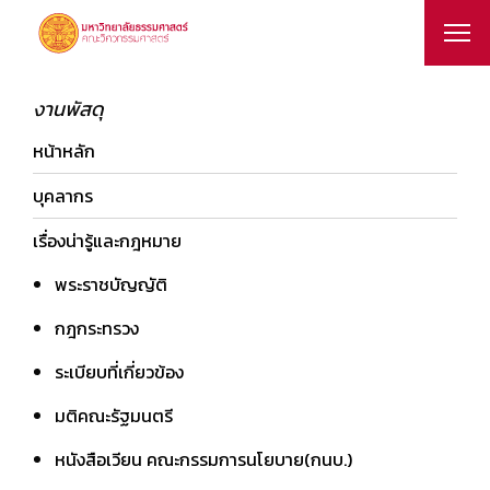
งานพัสดุ
หน้าหลัก
บุคลากร
เรื่องน่ารู้และกฎหมาย
พระราชบัญญัติ
กฎกระทรวง
ระเบียบที่เกี่ยวข้อง
มติคณะรัฐมนตรี
หนังสือเวียน คณะกรรมการนโยบาย(กนบ.)