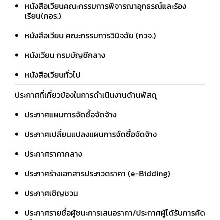
หนังสือเวียนคณะกรรมการพิจารณาอุทธรณ์และร้อง
เรียน(กอร.)
หนังสือเวียน คณะกรรมการวินิจฉัย (กวจ.)
หนังเวียน กรมบัญชีกลาง
หนังสือเวียนทั่วไป
ประกาศที่เกี่ยวข้องในการดำเนินงานด้านพัสดุ
ประกาศแผนการจัดซื้อจัดจ้าง
ประกาศเปลี่ยนแปลงแผนการจัดซื้อจัดจ้าง
ประกาศราคากลาง
ประกาศร่างเอกสารประกวดราคา (e-Bidding)
ประกาศเชิญชวน
ประกาศรายชื่อผู้ชนะการเสนอราคา/ประกาศผู้ได้รับการคัด