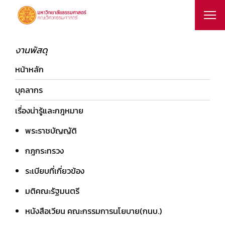
งานพัสดุ
หน้าหลัก
บุคลากร
เรื่องน่ารู้และกฎหมาย
พระราชบัญญัติ
กฎกระทรวง
ระเบียบที่เกี่ยวข้อง
มติคณะรัฐมนตรี
หนังสือเวียน คณะกรรมการนโยบาย(กนบ.)