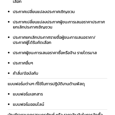
เลือก
ประกาศเปลี่ยนแปลงประกาศเชิญชวน
ประกาศเปลี่ยนแปลงประกาศผู้ชนะการเสนอราคาประกาศ
ยกเลิกประกาศเชิญชวน
ประกาศยกเลิกประกาศรายชื่อผู้ชนะการเสนอราคา/
ประกาศผู้ได้รับคัดเลือก
ประกาศผู้ชนะการเสนอราคาซื้อหรือจ้าง รายไตรมาส
ประกาศอื่นๆ
คำสั่ง/ข้อบังคับ
แบบฟอร์มต่างๆ ที่ใช้ในการปฏิบัติงานด้านพัสดุ
แบบฟอร์มเอกสาร
แบบฟอร์มออนไลน์
บัญชีราคามาตรฐานครุภัณฑ์ หรือ ราคาอ้างอิงในการจัดซื้อ