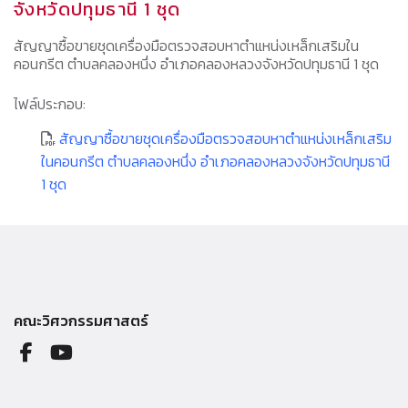
จังหวัดปทุมธานี 1 ชุด
สัญญาซื้อขายชุดเครื่องมือตรวจสอบหาตำแหน่งเหล็กเสริมใน
คอนกรีต ตำบลคลองหนึ่ง อำเภอคลองหลวงจังหวัดปทุมธานี 1 ชุด
ไฟล์ประกอบ:
สัญญาซื้อขายชุดเครื่องมือตรวจสอบหาตำแหน่งเหล็กเสริม
ในคอนกรีต ตำบลคลองหนึ่ง อำเภอคลองหลวงจังหวัดปทุมธานี
1 ชุด
คณะวิศวกรรมศาสตร์