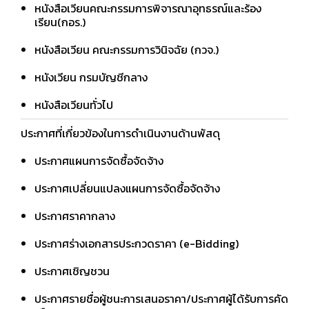
หนังสือเวียนคณะกรรมการพิจารณาอุทธรณ์และร้อง
เรียน(กอร.)
หนังสือเวียน คณะกรรมการวินิจฉัย (กวจ.)
หนังเวียน กรมบัญชีกลาง
หนังสือเวียนทั่วไป
ประกาศที่เกี่ยวข้องในการดำเนินงานด้านพัสดุ
ประกาศแผนการจัดซื้อจัดจ้าง
ประกาศเปลี่ยนแปลงแผนการจัดซื้อจัดจ้าง
ประกาศราคากลาง
ประกาศร่างเอกสารประกวดราคา (e-Bidding)
ประกาศเชิญชวน
ประกาศรายชื่อผู้ชนะการเสนอราคา/ประกาศผู้ได้รับการคัด