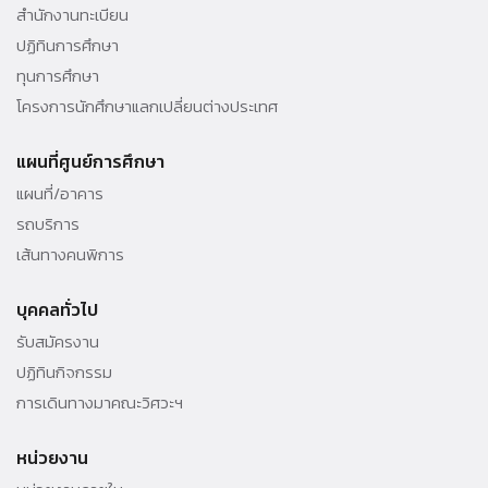
สำนักงานทะเบียน
ปฏิทินการศึกษา
ทุนการศึกษา
โครงการนักศึกษาแลกเปลี่ยนต่างประเทศ
แผนที่ศูนย์การศึกษา
แผนที่/อาคาร
รถบริการ
เส้นทางคนพิการ
บุคคลทั่วไป
รับสมัครงาน
ปฏิทินกิจกรรม
การเดินทางมาคณะวิศวะฯ
หน่วยงาน