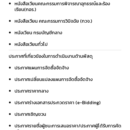
หนังสือเวียนคณะกรรมการพิจารณาอุทธรณ์และร้อง
เรียน(กอร.)
หนังสือเวียน คณะกรรมการวินิจฉัย (กวจ.)
หนังเวียน กรมบัญชีกลาง
หนังสือเวียนทั่วไป
ประกาศที่เกี่ยวข้องในการดำเนินงานด้านพัสดุ
ประกาศแผนการจัดซื้อจัดจ้าง
ประกาศเปลี่ยนแปลงแผนการจัดซื้อจัดจ้าง
ประกาศราคากลาง
ประกาศร่างเอกสารประกวดราคา (e-Bidding)
ประกาศเชิญชวน
ประกาศรายชื่อผู้ชนะการเสนอราคา/ประกาศผู้ได้รับการคัด