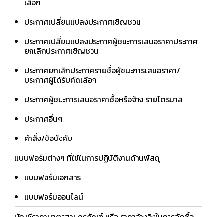
เลือก
ประกาศเปลี่ยนแปลงประกาศเชิญชวน
ประกาศเปลี่ยนแปลงประกาศผู้ชนะการเสนอราคาประกาศ
ยกเลิกประกาศเชิญชวน
ประกาศยกเลิกประกาศรายชื่อผู้ชนะการเสนอราคา/
ประกาศผู้ได้รับคัดเลือก
ประกาศผู้ชนะการเสนอราคาซื้อหรือจ้าง รายไตรมาส
ประกาศอื่นๆ
คำสั่ง/ข้อบังคับ
แบบฟอร์มต่างๆ ที่ใช้ในการปฏิบัติงานด้านพัสดุ
แบบฟอร์มเอกสาร
แบบฟอร์มออนไลน์
บัญชีราคามาตรฐานครุภัณฑ์ หรือ ราคาอ้างอิงในการจัดซื้อ