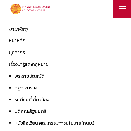
งานพัสดุ
หน้าหลัก
บุคลากร
เรื่องน่ารู้และกฎหมาย
พระราชบัญญัติ
กฎกระทรวง
ระเบียบที่เกี่ยวข้อง
มติคณะรัฐมนตรี
หนังสือเวียน คณะกรรมการนโยบาย(กนบ.)