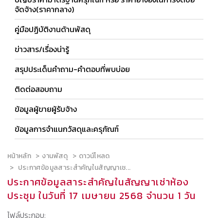
จัดจ้าง(ราคากลาง)
คู่มือปฏิบัติงานด้านพัสดุ
ข่าวสาร/เรื่องน่ารู้
สรุปประเด็นคำถาม-คำตอบที่พบบ่อย
ติดต่อสอบถาม
ข้อมูลผู้ขายผู้รับจ้าง
ข้อมูลการจำแนกวัสดุและครุภัณฑ์
หน้าหลัก
งานพัสดุ
ดาวน์โหลด
ประกาศข้อมูลสาระสำคัญในสัญญาเช...
ประกาศข้อมูลสาระสำคัญในสัญญาเช่าห้อง
ประชุม ในวันที่ 17 เมษายน 2568 จำนวน 1 วัน
ไฟล์ประกอบ: