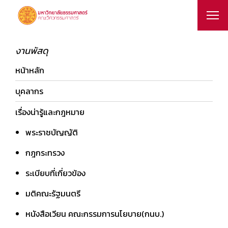
งานพัสดุ
หน้าหลัก
บุคลากร
เรื่องน่ารู้และกฎหมาย
พระราชบัญญัติ
กฎกระทรวง
ระเบียบที่เกี่ยวข้อง
มติคณะรัฐมนตรี
หนังสือเวียน คณะกรรมการนโยบาย(กนบ.)