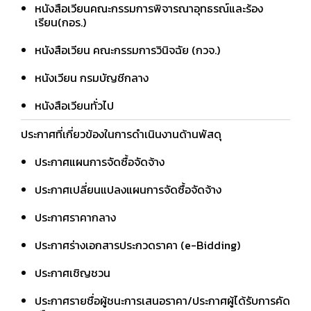
หนังสือเวียนคณะกรรมการพิจารณาอุทธรณ์และร้อง
เรียน(กอร.)
หนังสือเวียน คณะกรรมการวินิจฉัย (กวจ.)
หนังเวียน กรมบัญชีกลาง
หนังสือเวียนทั่วไป
ประกาศที่เกี่ยวข้องในการดำเนินงานด้านพัสดุ
ประกาศแผนการจัดซื้อจัดจ้าง
ประกาศเปลี่ยนแปลงแผนการจัดซื้อจัดจ้าง
ประกาศราคากลาง
ประกาศร่างเอกสารประกวดราคา (e-Bidding)
ประกาศเชิญชวน
ประกาศรายชื่อผู้ชนะการเสนอราคา/ประกาศผู้ได้รับการคัด