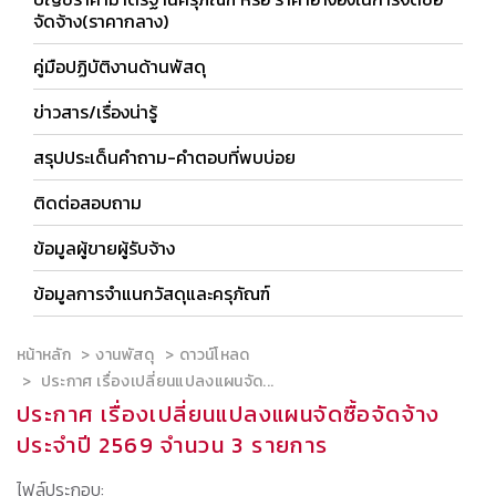
จัดจ้าง(ราคากลาง)
คู่มือปฏิบัติงานด้านพัสดุ
ข่าวสาร/เรื่องน่ารู้
สรุปประเด็นคำถาม-คำตอบที่พบบ่อย
ติดต่อสอบถาม
ข้อมูลผู้ขายผู้รับจ้าง
ข้อมูลการจำแนกวัสดุและครุภัณฑ์
หน้าหลัก
งานพัสดุ
ดาวน์โหลด
ประกาศ เรื่องเปลี่ยนแปลงแผนจัด...
ประกาศ เรื่องเปลี่ยนแปลงแผนจัดซื้อจัดจ้าง
ประจำปี 2569 จำนวน 3 รายการ
ไฟล์ประกอบ: