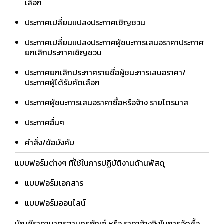
เลือก
ประกาศเปลี่ยนแปลงประกาศเชิญชวน
ประกาศเปลี่ยนแปลงประกาศผู้ชนะการเสนอราคาประกาศ
ยกเลิกประกาศเชิญชวน
ประกาศยกเลิกประกาศรายชื่อผู้ชนะการเสนอราคา/
ประกาศผู้ได้รับคัดเลือก
ประกาศผู้ชนะการเสนอราคาซื้อหรือจ้าง รายไตรมาส
ประกาศอื่นๆ
คำสั่ง/ข้อบังคับ
แบบฟอร์มต่างๆ ที่ใช้ในการปฏิบัติงานด้านพัสดุ
แบบฟอร์มเอกสาร
แบบฟอร์มออนไลน์
บัญชีราคามาตรฐานครุภัณฑ์ หรือ ราคาอ้างอิงในการจัดซื้อ