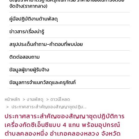
จัดจ้าง(ราคากลาง)
คู่มือปฏิบัติงานด้านพัสดุ
ข่าวสาร/เรื่องน่ารู้
สรุปประเด็นคำถาม-คำตอบที่พบบ่อย
ติดต่อสอบถาม
ข้อมูลผู้ขายผู้รับจ้าง
ข้อมูลการจำแนกวัสดุและครุภัณฑ์
หน้าหลัก
งานพัสดุ
ดาวน์โหลด
ประกาศสาระสำคัญของสัญญาชุดปฏิบ...
ประกาศสาระสำคัญของสัญญาชุดปฏิบัติการ
เครื่องกัดซีเอ็นซีแบบ 4 แกน พร้อมอุปกรณ์
ตำบลคลองหนึ่ง อำเภอคลองหลวง จังหวัด