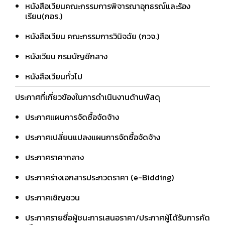
หนังสือเวียนคณะกรรมการพิจารณาอุทธรณ์และร้อง
เรียน(กอร.)
หนังสือเวียน คณะกรรมการวินิจฉัย (กวจ.)
หนังเวียน กรมบัญชีกลาง
หนังสือเวียนทั่วไป
ประกาศที่เกี่ยวข้องในการดำเนินงานด้านพัสดุ
ประกาศแผนการจัดซื้อจัดจ้าง
ประกาศเปลี่ยนแปลงแผนการจัดซื้อจัดจ้าง
ประกาศราคากลาง
ประกาศร่างเอกสารประกวดราคา (e-Bidding)
ประกาศเชิญชวน
ประกาศรายชื่อผู้ชนะการเสนอราคา/ประกาศผู้ได้รับการคัด