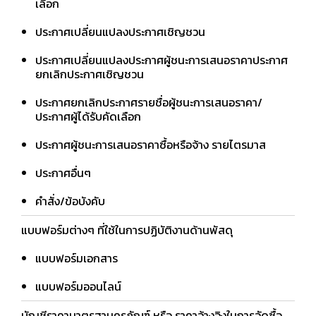
เลือก
ประกาศเปลี่ยนแปลงประกาศเชิญชวน
ประกาศเปลี่ยนแปลงประกาศผู้ชนะการเสนอราคาประกาศ
ยกเลิกประกาศเชิญชวน
ประกาศยกเลิกประกาศรายชื่อผู้ชนะการเสนอราคา/
ประกาศผู้ได้รับคัดเลือก
ประกาศผู้ชนะการเสนอราคาซื้อหรือจ้าง รายไตรมาส
ประกาศอื่นๆ
คำสั่ง/ข้อบังคับ
แบบฟอร์มต่างๆ ที่ใช้ในการปฏิบัติงานด้านพัสดุ
แบบฟอร์มเอกสาร
แบบฟอร์มออนไลน์
บัญชีราคามาตรฐานครุภัณฑ์ หรือ ราคาอ้างอิงในการจัดซื้อ