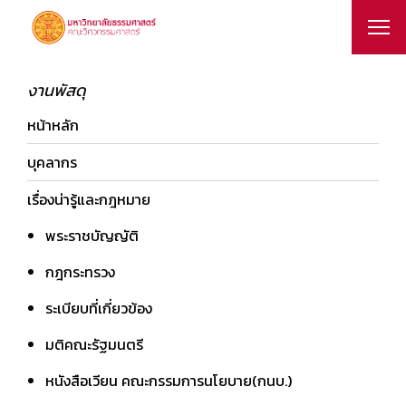
งานพัสดุ
หน้าหลัก
บุคลากร
เรื่องน่ารู้และกฎหมาย
พระราชบัญญัติ
กฎกระทรวง
ระเบียบที่เกี่ยวข้อง
มติคณะรัฐมนตรี
หนังสือเวียน คณะกรรมการนโยบาย(กนบ.)