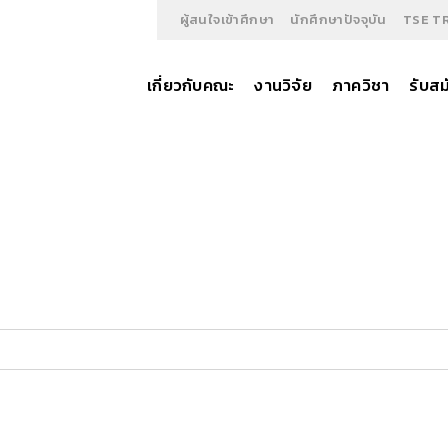
ผู้สนใจเข้าศึกษา
นักศึกษาปัจจุบัน
TSE T
เกี่ยวกับคณะ
งานวิจัย
ภาควิชา
รับสม