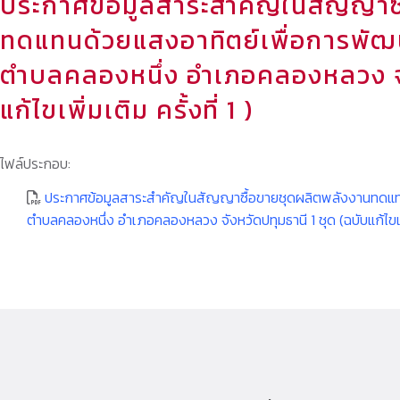
ประกาศข้อมูลสาระสำคัญในสัญญาซ
ทดแทนด้วยแสงอาทิตย์เพื่อการพัฒน
ตำบลคลองหนึ่ง อำเภอคลองหลวง จัง
แก้ไขเพิ่มเติม ครั้งที่ 1 )
ไฟล์ประกอบ:
ประกาศข้อมูลสาระสำคัญในสัญญาซื้อขายชุดผลิตพลังงานทดแทน
ตำบลคลองหนึ่ง อำเภอคลองหลวง จังหวัดปทุมธานี 1 ชุด (ฉบับแก้ไขเพิ่ม