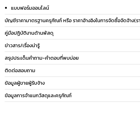
แบบฟอร์มออนไลน์
บัญชีราคามาตรฐานครุภัณฑ์ หรือ ราคาอ้างอิงในการจัดซื้อจัดจ้าง(
คู่มือปฏิบัติงานด้านพัสดุ
ข่าวสาร/เรื่องน่ารู้
สรุปประเด็นคำถาม-คำตอบที่พบบ่อย
ติดต่อสอบถาม
ข้อมูลผู้ขายผู้รับจ้าง
ข้อมูลการจำแนกวัสดุและครุภัณฑ์