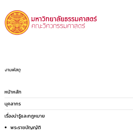
งานพัสดุ
หน้าหลัก
บุคลากร
เรื่องน่ารู้และกฎหมาย
พระราชบัญญัติ