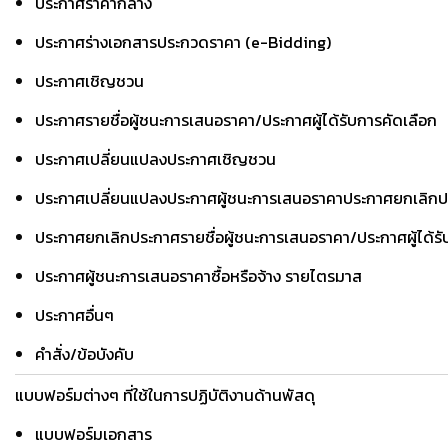
ประกาศราคากลาง
ประกาศร่างเอกสารประกวดราคา (e-Bidding)
ประกาศเชิญชวน
ประกาศรายชื่อผู้ชนะการเสนอราคา/ประกาศผู้ได้รับการคัดเลือก
ประกาศเปลี่ยนแปลงประกาศเชิญชวน
ประกาศเปลี่ยนแปลงประกาศผู้ชนะการเสนอราคาประกาศยกเลิก
ประกาศยกเลิกประกาศรายชื่อผู้ชนะการเสนอราคา/ประกาศผู้ได้รั
ประกาศผู้ชนะการเสนอราคาซื้อหรือจ้าง รายไตรมาส
ประกาศอื่นๆ
คำสั่ง/ข้อบังคับ
แบบฟอร์มต่างๆ ที่ใช้ในการปฏิบัติงานด้านพัสดุ
แบบฟอร์มเอกสาร