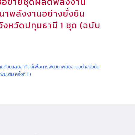
ื้อขายชุดผลิตพลังงาน
าพลังงานอย่างยั่งยืน
หวัดปทุมธานี 1 ชุด (ฉบับ
ด้วยแสงอาทิตย์เพื่อการพัฒนาพลังงานอย่างยั่งยืน
เติม ครั้งที่ 1 )