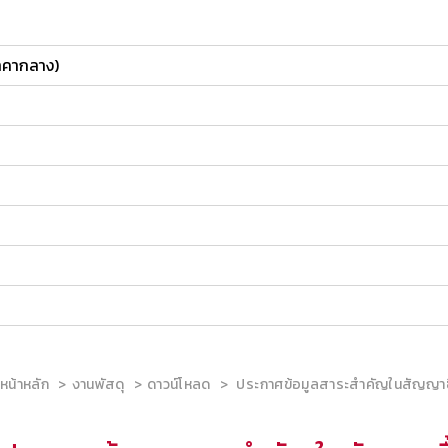
ราคากลาง)
หน้าหลัก
งานพัสดุ
ดาวน์โหลด
ประกาศข้อมูลสาระสำคัญในสัญญาซื