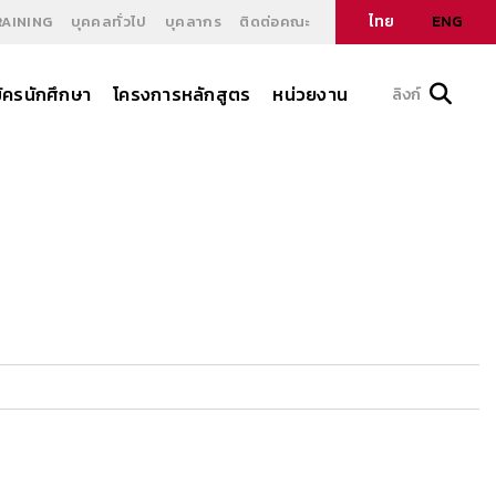
ไทย
ENG
RAINING
บุคคลทั่วไป
บุคลากร
ติดต่อคณะ
ัครนักศึกษา
โครงการหลักสูตร
หน่วยงาน
ลิงก์