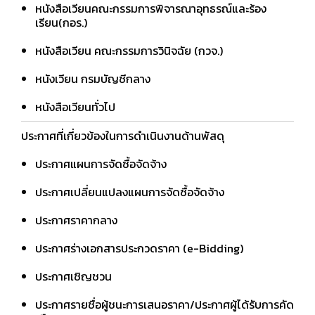
หนังสือเวียนคณะกรรมการพิจารณาอุทธรณ์และร้อง
เรียน(กอร.)
หนังสือเวียน คณะกรรมการวินิจฉัย (กวจ.)
หนังเวียน กรมบัญชีกลาง
หนังสือเวียนทั่วไป
ประกาศที่เกี่ยวข้องในการดำเนินงานด้านพัสดุ
ประกาศแผนการจัดซื้อจัดจ้าง
ประกาศเปลี่ยนแปลงแผนการจัดซื้อจัดจ้าง
ประกาศราคากลาง
ประกาศร่างเอกสารประกวดราคา (e-Bidding)
ประกาศเชิญชวน
ประกาศรายชื่อผู้ชนะการเสนอราคา/ประกาศผู้ได้รับการคัด