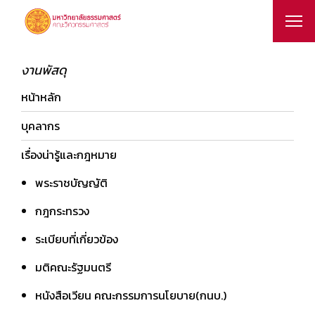
งานพัสดุ
หน้าหลัก
บุคลากร
เรื่องน่ารู้และกฎหมาย
พระราชบัญญัติ
กฎกระทรวง
ระเบียบที่เกี่ยวข้อง
มติคณะรัฐมนตรี
หนังสือเวียน คณะกรรมการนโยบาย(กนบ.)