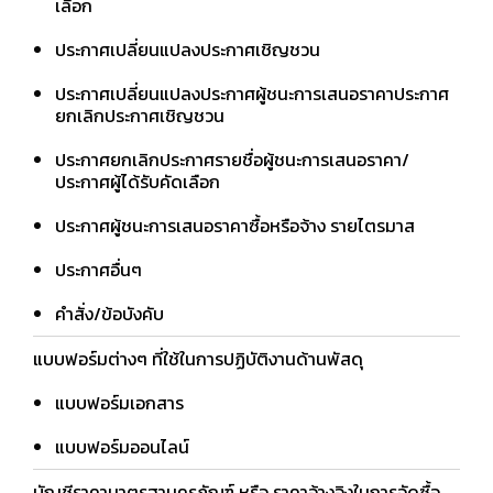
เลือก
ประกาศเปลี่ยนแปลงประกาศเชิญชวน
ประกาศเปลี่ยนแปลงประกาศผู้ชนะการเสนอราคาประกาศ
ยกเลิกประกาศเชิญชวน
ประกาศยกเลิกประกาศรายชื่อผู้ชนะการเสนอราคา/
ประกาศผู้ได้รับคัดเลือก
ประกาศผู้ชนะการเสนอราคาซื้อหรือจ้าง รายไตรมาส
ประกาศอื่นๆ
คำสั่ง/ข้อบังคับ
แบบฟอร์มต่างๆ ที่ใช้ในการปฏิบัติงานด้านพัสดุ
แบบฟอร์มเอกสาร
แบบฟอร์มออนไลน์
บัญชีราคามาตรฐานครุภัณฑ์ หรือ ราคาอ้างอิงในการจัดซื้อ