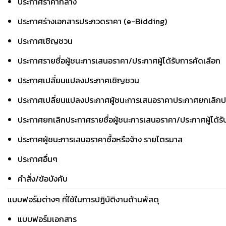
ประกาศราคากลาง
ประกาศร่างเอกสารประกวดราคา (e-Bidding)
ประกาศเชิญชวน
ประกาศรายชื่อผู้ชนะการเสนอราคา/ประกาศผู้ได้รับการคัดเลือก
ประกาศเปลี่ยนแปลงประกาศเชิญชวน
ประกาศเปลี่ยนแปลงประกาศผู้ชนะการเสนอราคาประกาศยกเลิก
ประกาศยกเลิกประกาศรายชื่อผู้ชนะการเสนอราคา/ประกาศผู้ได้รั
ประกาศผู้ชนะการเสนอราคาซื้อหรือจ้าง รายไตรมาส
ประกาศอื่นๆ
คำสั่ง/ข้อบังคับ
แบบฟอร์มต่างๆ ที่ใช้ในการปฏิบัติงานด้านพัสดุ
แบบฟอร์มเอกสาร