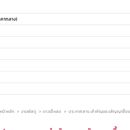
ราคากลาง)
หน้าหลัก
งานพัสดุ
ดาวน์โหลด
ประกาศสาระสำคัญของสัญญาซื้อขา