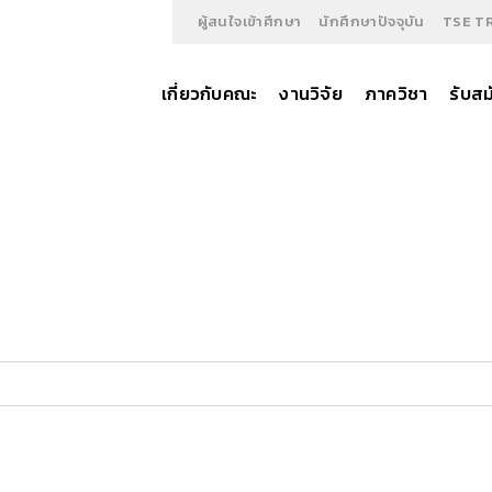
ผู้สนใจเข้าศึกษา
นักศึกษาปัจจุบัน
TSE T
เกี่ยวกับคณะ
งานวิจัย
ภาควิชา
รับสม