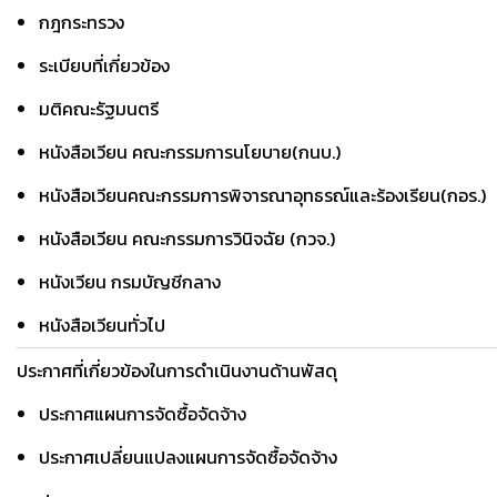
กฎกระทรวง
ระเบียบที่เกี่ยวข้อง
มติคณะรัฐมนตรี
หนังสือเวียน คณะกรรมการนโยบาย(กนบ.)
หนังสือเวียนคณะกรรมการพิจารณาอุทธรณ์และร้องเรียน(กอร.)
หนังสือเวียน คณะกรรมการวินิจฉัย (กวจ.)
หนังเวียน กรมบัญชีกลาง
หนังสือเวียนทั่วไป
ประกาศที่เกี่ยวข้องในการดำเนินงานด้านพัสดุ
ประกาศแผนการจัดซื้อจัดจ้าง
ประกาศเปลี่ยนแปลงแผนการจัดซื้อจัดจ้าง