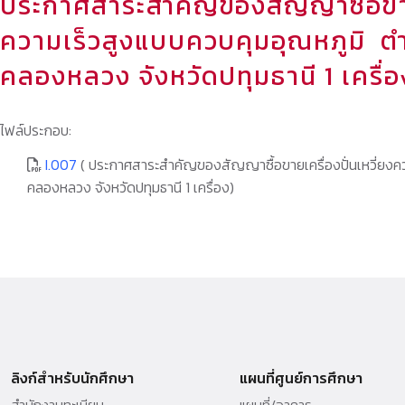
ประกาศสาระสำคัญของสัญญาซื้อขายเ
ความเร็วสูงแบบควบคุมอุณหภูมิ ต
คลองหลวง จังหวัดปทุมธานี 1 เครื่อ
ไฟล์ประกอบ:
I.007
( ประกาศสาระสำคัญของสัญญาซื้อขายเครื่องปั่นเหวี่ยง
คลองหลวง จังหวัดปทุมธานี 1 เครื่อง)
ลิงก์สำหรับนักศึกษา
แผนที่ศูนย์การศึกษา
สำนักงานทะเบียน
แผนที่/อาคาร