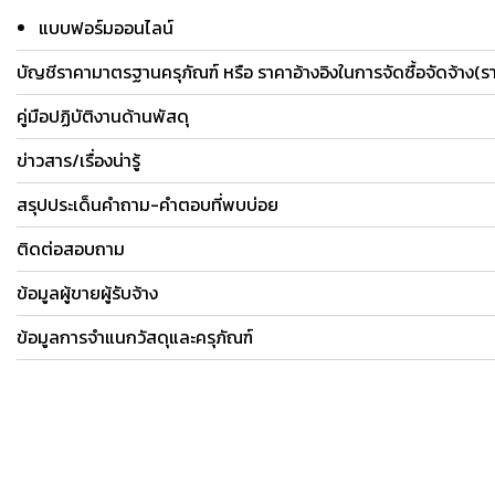
แบบฟอร์มออนไลน์
บัญชีราคามาตรฐานครุภัณฑ์ หรือ ราคาอ้างอิงในการจัดซื้อจัดจ้าง(
คู่มือปฏิบัติงานด้านพัสดุ
ข่าวสาร/เรื่องน่ารู้
สรุปประเด็นคำถาม-คำตอบที่พบบ่อย
ติดต่อสอบถาม
ข้อมูลผู้ขายผู้รับจ้าง
ข้อมูลการจำแนกวัสดุและครุภัณฑ์