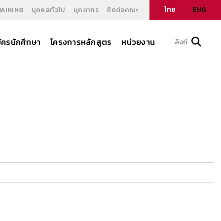
ไทย
ENG
RAINING
บุคคลทั่วไป
บุคลากร
ติดต่อคณะ
ัครนักศึกษา
โครงการหลักสูตร
หน่วยงาน
ลิงก์