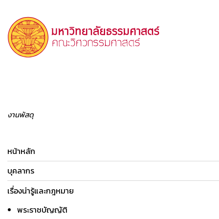
งานพัสดุ
หน้าหลัก
บุคลากร
เรื่องน่ารู้และกฎหมาย
พระราชบัญญัติ