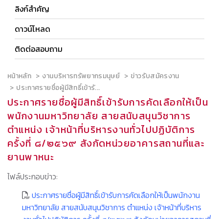
ลิงก์สำคัญ
ดาวน์โหลด
ติดต่อสอบถาม
หน้าหลัก
งานบริหารทรัพยากรมนุษย์
ข่าวรับสมัครงาน
ประกาศรายชื่อผู้มีสิทธิ์เข้ารั...
ประกาศรายชื่อผู้มีสิทธิ์เข้ารับการคัดเลือกให้เป็น
พนักงานมหาวิทยาลัย สายสนับสนุนวิชาการ
ตำแหน่ง เจ้าหน้าที่บริหารงานทั่วไปปฏิบัติการ
ครั้งที่ ๘/๒๕๖๙ สังกัดหน่วยอาคารสถานที่และ
ยานพาหนะ
ไฟล์ประกอบข่าว:
ประกาศรายชื่อผู้มีสิทธิ์เข้ารับการคัดเลือกให้เป็นพนักงาน
มหาวิทยาลัย สายสนับสนุนวิชาการ ตำแหน่ง เจ้าหน้าที่บริหาร