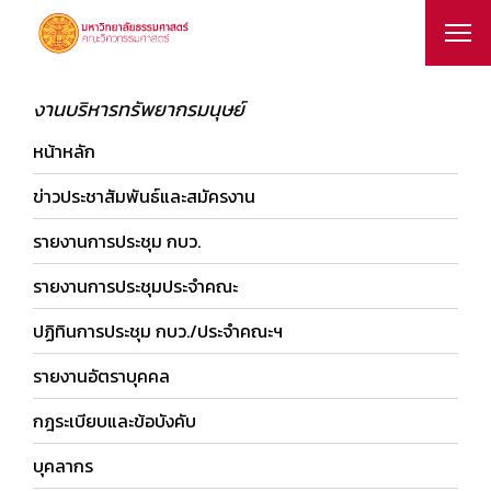
งานบริหารทรัพยากรมนุษย์
หน้าหลัก
ข่าวประชาสัมพันธ์และสมัครงาน
รายงานการประชุม กบว.
รายงานการประชุมประจำคณะ
ปฏิทินการประชุม กบว./ประจำคณะฯ
รายงานอัตราบุคคล
กฎระเบียบและข้อบังคับ
บุคลากร