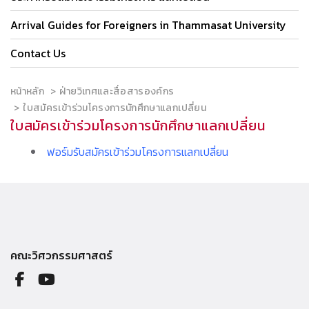
Arrival Guides for Foreigners in Thammasat University
Contact Us
หน้าหลัก
ฝ่ายวิเทศและสื่อสารองค์กร
ใบสมัครเข้าร่วมโครงการนักศึกษาแลกเปลี่ยน
ใบสมัครเข้าร่วมโครงการนักศึกษาแลกเปลี่ยน
ฟอร์มรับสมัครเข้าร่วมโครงการแลกเปลี่ยน
คณะวิศวกรรมศาสตร์