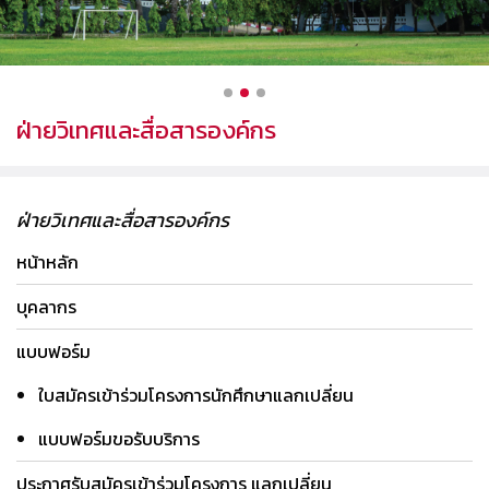
ฝ่ายวิเทศและสื่อสารองค์กร
ฝ่ายวิเทศและสื่อสารองค์กร
หน้าหลัก
บุคลากร
แบบฟอร์ม
ใบสมัครเข้าร่วมโครงการนักศึกษาแลกเปลี่ยน
แบบฟอร์มขอรับบริการ
ประกาศรับสมัครเข้าร่วมโครงการ แลกเปลี่ยน