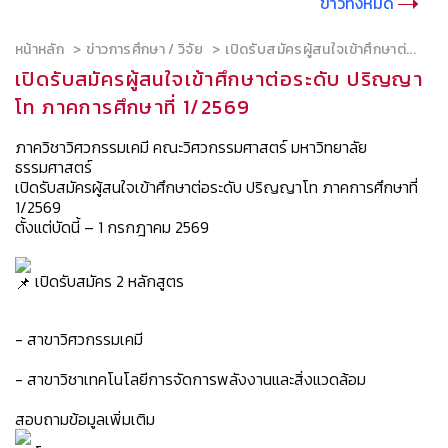
ข่าวทั้งหมด
หน้าหลัก
ข่าวการศึกษา / วิจัย
เปิดรับสมัครผู้สนใจเข้าศึกษาต่...
เปิดรับสมัครผู้สนใจเข้าศึกษาต่อระดับ ปริญญา
โท ภาคการศึกษาที่ 1/2569
ภาควิชาวิศวกรรมเคมี คณะวิศวกรรมศาสตร์ มหาวิทยาลัย
ธรรมศาสตร์
เปิดรับสมัครผู้สนใจเข้าศึกษาต่อระดับ ปริญญาโท ภาคการศึกษาที่
1/2569
ตั้งแต่บัดนี้ – 1 กรกฎาคม 2569
เปิดรับสมัคร 2 หลักสูตร
- สาขาวิศวกรรมเคมี
- สาขาวิชาเทคโนโลยีการจัดการพลังงานและสิ่งแวดล้อม
สอบถามข้อมูลเพิ่มเติม