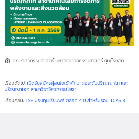
คณะวิศวกรรมศาสตร์ มหาวิทยาลัยธรรมศาสตร์ ศูนย์รังสิต
เรื่องถัดไป:
เปิดรับสมัครผู้สนใจเข้าศึกษาต่อระดับปริญญาโท และ
ปริญญาเอก สาขาวิชาวิศวกรรมโยธา
เรื่องก่อน:
TSE มอบทุนเรียนฟรี ตลอด 4 ปี สำหรับรอบ TCAS 3