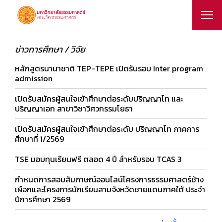
ข่าวการศึกษา / วิจัย
หลักสูตรนานาชาติ TEP-TEPE เปิดรับรอบ Inter program
admission
เปิดรับสมัครผู้สนใจเข้าศึกษาต่อระดับปริญญาโท และ
ปริญญาเอก สาขาวิชาวิศวกรรมโยธา
เปิดรับสมัครผู้สนใจเข้าศึกษาต่อระดับ ปริญญาโท ภาคการ
ศึกษาที่ 1/2569
TSE มอบทุนเรียนฟรี ตลอด 4 ปี สำหรับรอบ TCAS 3
กำหนดการสอบสัมภาษณ์ออนไลน์โครงการธรรมศาสตร์ช้าง
เผือกและโครงการนักเรียนสามจังหวัดชายแดนภาคใต้ ประจำ
ปีการศึกษา 2569