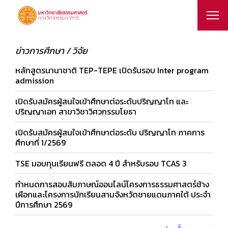
ข่าวการศึกษา / วิจัย
หลักสูตรนานาชาติ TEP-TEPE เปิดรับรอบ Inter program
admission
เปิดรับสมัครผู้สนใจเข้าศึกษาต่อระดับปริญญาโท และ
ปริญญาเอก สาขาวิชาวิศวกรรมโยธา
เปิดรับสมัครผู้สนใจเข้าศึกษาต่อระดับ ปริญญาโท ภาคการ
ศึกษาที่ 1/2569
TSE มอบทุนเรียนฟรี ตลอด 4 ปี สำหรับรอบ TCAS 3
กำหนดการสอบสัมภาษณ์ออนไลน์โครงการธรรมศาสตร์ช้าง
เผือกและโครงการนักเรียนสามจังหวัดชายแดนภาคใต้ ประจำ
ปีการศึกษา 2569