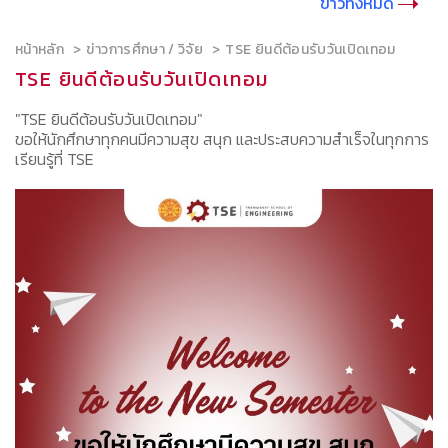
ข่าวทั้งหมด
หน้าหลัก
ข่าวการศึกษา / วิจัย
TSE ยินดีต้อนรับวันเปิดเทอม
TSE ยินดีต้อนรับวันเปิดเทอม
"TSE ยินดีต้อนรับวันเปิดเทอม"
ขอให้นักศึกษาทุกคนมีความสุข สนุก และประสบความสำเร็จในทุกการ
เรียนรู้ที่ TSE