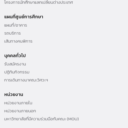
โครงการนักศึกษาแลกเปลี่ยนต่างประเทศ
แผนที่ศูนย์การศึกษา
แผนที่/อาคาร
รถบริการ
เส้นทางคนพิการ
บุคคลทั่วไป
รับสมัครงาน
ปฏิทินกิจกรรม
การเดินทางมาคณะวิศวะฯ
หน่วยงาน
หน่วยงานภายใน
หน่วยงานภายนอก
มหาวิทยาลัยที่มีความร่วมมือกับคณะ (MOU)