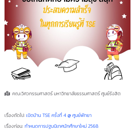
คณะวิศวกรรมศาสตร์ มหาวิทยาลัยธรรมศาสตร์ ศูนย์รังสิต
เรื่องถัดไป:
เปิดบ้าน TSE ครั้งที่ 4 @ ศูนย์พัทยา
เรื่องก่อน:
กำหนดการปฐมนิเทศนักศึกษาใหม่ 2568