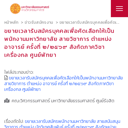
หน้าหลัก
ข่าวรับสมัครงาน
ขยายเวลารับสมัครบุคคลเพื่อคัดเ...
ขยายเวลารับสมัครบุคคลเพื่อคัดเลือกให้เป็น
พนักงานมหาวิทยาลัย สายวิชาการ ตำแหน่ง
อาจารย์ ครั้งที่ ๒/๒๕๖๙ สังกัดภาควิชา
เครื่องกล ศูนย์พัทยา
ไฟล์ประกอบข่าว:
ขยายเวลารับสมัครบุคคลเพื่อคัดเลือกให้เป็นพนักงานมหาวิทยาลัย
สายวิชาการ ตำแหน่ง อาจารย์ ครั้งที่ ๒/๒๕๖๙ สังกัดภาควิชา
เครื่องกล ศูนย์พัทยา
คณะวิศวกรรมศาสตร์ มหาวิทยาลัยธรรมศาสตร์ ศูนย์รังสิต
เรื่องถัดไป:
ขยายเวลารับสมัครพนักงานมหาวิทยาลัย สายสนับสนุน
วิชาการ ตำแหน่ง นักวิเทศสัมพันธ์ ครั้งที่ ๗/๒๕๖๙ สังกัดหน่วย