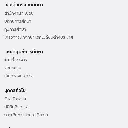
010 - 69 ต่อ 3000
ลิงก์สำหรับนักศึกษา
สำนักงานทะเบียน
ปฏิทินการศึกษา
ทุนการศึกษา
โครงการนักศึกษาแลกเปลี่ยนต่างประเทศ
แผนที่ศูนย์การศึกษา
แผนที่/อาคาร
รถบริการ
เส้นทางคนพิการ
บุคคลทั่วไป
รับสมัครงาน
ปฏิทินกิจกรรม
การเดินทางมาคณะวิศวะฯ