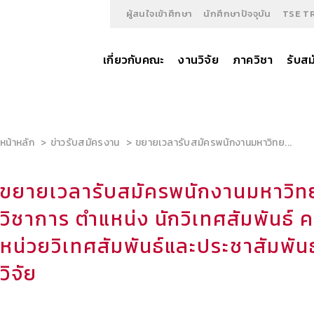
ผู้สนใจเข้าศึกษา
นักศึกษาปัจจุบัน
TSE T
เกี่ยวกับคณะ
งานวิจัย
ภาควิชา
รับสม
หน้าหลัก
ข่าวรับสมัครงาน
ขยายเวลารับสมัครพนักงานมหาวิทย...
ขยายเวลารับสมัครพนักงานมหาวิท
วิชาการ ตำแหน่ง นักวิเทศสัมพันธ์ ค
หน่วยวิเทศสัมพันธ์และประชาสัมพัน
วิจัย