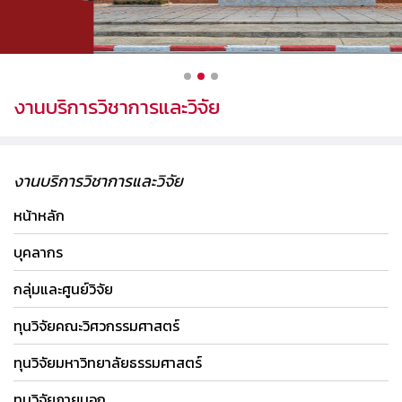
งานบริการวิชาการและวิจัย
งานบริการวิชาการและวิจัย
หน้าหลัก
บุคลากร
กลุ่มและศูนย์วิจัย
ทุนวิจัยคณะวิศวกรรมศาสตร์
ทุนวิจัยมหาวิทยาลัยธรรมศาสตร์
ทุนวิจัยภายนอก