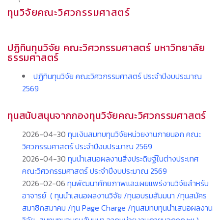
ทุนวิจัยคณะวิศวกรรมศาสตร์
ปฏิทินทุนวิจัย คณะวิศวกรรมศาสตร์ มหาวิทยาลัย
ธรรมศาสตร์
ปฏิทินทุนวิจัย คณะวิศวกรรมศาสตร์ ประจำปีงบประมาณ
2569
ทุนสนับสนุนจากกองทุนวิจัยคณะวิศวกรรมศาสตร์
2026-04-30
ทุนเงินสมทบทุนวิจัยหน่วยงานภายนอก คณะ
วิศวกรรมศาสตร์ ประจำปีงบประมาณ 2569
2026-04-30
ทุนนำเสนอผลงานสิ่งประดิษฐ์ในต่างประเทศ
คณะวิศวกรรมศาสตร์ ประจำปีงบประมาณ 2569
2026-02-06
ทุนพัฒนาศักยภาพและเผยแพร่งานวิจัยสำหรับ
อาจารย์ ( ทุนนำเสนอผลงานวิจัย /ทุนอบรมสัมมนา /ทุนสมัคร
สมาชิกสมาคม /ทุน Page Charge /ทุนสมทบทุนนำเสนอผลงาน