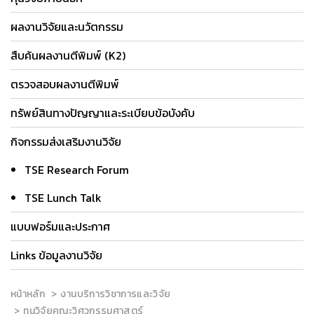
ผลงานวิจัยและนวัตกรรม
สืบค้นผลงานตีพิมพ์ (K2)
ตรวจสอบผลงานตีพิมพ์
ทรัพย์สินทางปัญญาและระเบียบข้อบังคับ
กิจกรรมส่งเสริมงานวิจัย
TSE Research Forum
TSE Lunch Talk
แบบฟอร์มและประกาศ
Links ข้อมูลงานวิจัย
หน้าหลัก
งานบริการวิชาการและวิจัย
ทุนวิจัยคณะวิศวกรรมศาสตร์