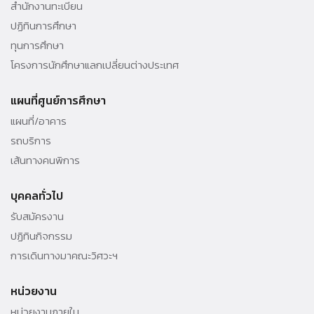
สำนักงานทะเบียน
ปฏิทินการศึกษา
ทุนการศึกษา
โครงการนักศึกษาแลกเปลี่ยนต่างประเทศ
แผนที่ศูนย์การศึกษา
แผนที่/อาคาร
รถบริการ
เส้นทางคนพิการ
บุคคลทั่วไป
รับสมัครงาน
ปฏิทินกิจกรรม
การเดินทางมาคณะวิศวะฯ
หน่วยงาน
หน่วยงานภายใน