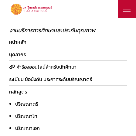
งานบริการการศึกษาเเละประกันคุณภาพ
หน้าหลัก
บุคลากร
คำร้องออนไลน์สำหรับนักศึกษา
ระเบียบ ข้อบังคับ ประกาศระดับปริญญาตรี
หลักสูตร
ปริญญาตรี
ปริญญาโท
ปริญญาเอก