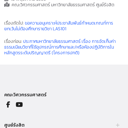
คณะวิศวกรรมศาสตร์ มหาวิทยาลัยธรรมศาสตร์ ศูนย์รังสิต
เรื่องถัดไป:
ขอความอนุเคราะห์ประชาสัมพันธ์กำหนดเกณฑ์การ
ยกเว้นไม่ต้องศึกษารายวิชา LAS101
เรื่องก่อน:
ประกาศมหาวิทยาลัยธรรมศาสตร์ เรื่อง การจัดเก็บค่า
ธรรมเนียมวิชาที่ใช้อุปกรณ์การศึกษาและ/หรือห้องปฏิบัติการใน
หลักสูตรระดับปริญญาตรี (โครงการปกติ)
คณะวิศวกรรมศาสตร์
ศูนย์รังสิต