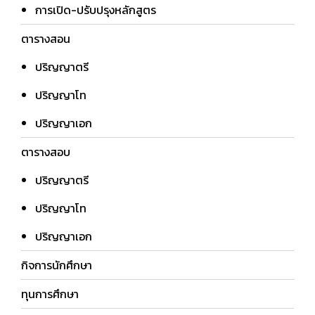
การเปิด-ปรับปรุงหลักสูตร
ตารางสอน
ปริญญาตรี
ปริญญาโท
ปริญญาเอก
ตารางสอบ
ปริญญาตรี
ปริญญาโท
ปริญญาเอก
กิจการนักศึกษา
ทุนการศึกษา