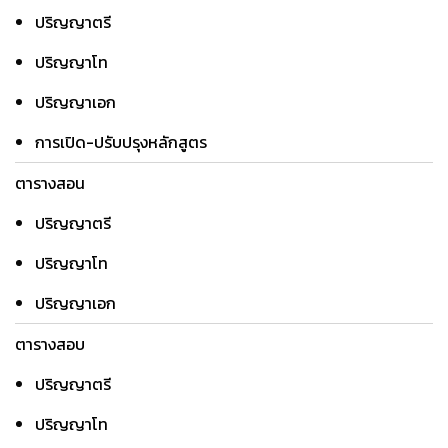
ปริญญาตรี
ปริญญาโท
ปริญญาเอก
การเปิด-ปรับปรุงหลักสูตร
ตารางสอน
ปริญญาตรี
ปริญญาโท
ปริญญาเอก
ตารางสอบ
ปริญญาตรี
ปริญญาโท