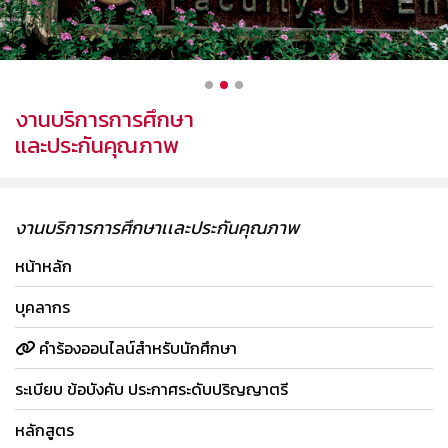
งานบริการการศึกษา
เเละประกันคุณภาพ
งานบริการการศึกษาเเละประกันคุณภาพ
หน้าหลัก
บุคลากร
คำร้องออนไลน์สำหรับนักศึกษา
ระเบียบ ข้อบังคับ ประกาศระดับปริญญาตรี
หลักสูตร