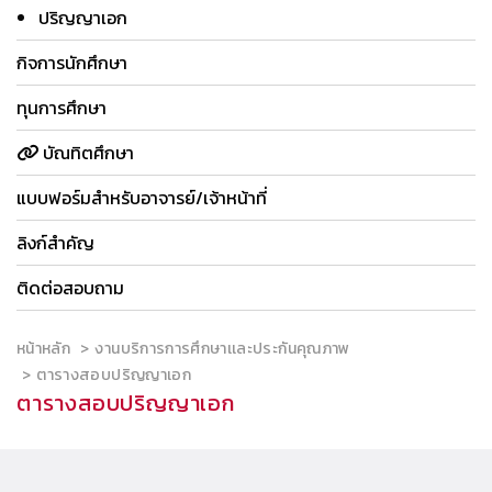
ปริญญาเอก
กิจการนักศึกษา
ทุนการศึกษา
บัณทิตศึกษา
แบบฟอร์มสำหรับอาจารย์/เจ้าหน้าที่
ลิงก์สำคัญ
ติดต่อสอบถาม
หน้าหลัก
งานบริการการศึกษาเเละประกันคุณภาพ
ตารางสอบปริญญาเอก
ตารางสอบปริญญาเอก