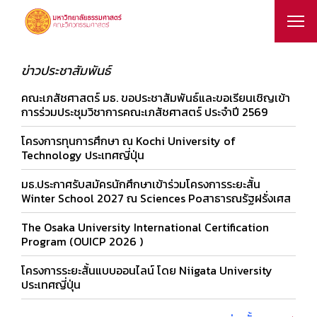
ข่าวประชาสัมพันธ์
คณะเภสัชศาสตร์ มธ. ขอประชาสัมพันธ์และขอเรียนเชิญเข้า
การร่วมประชุมวิชาการคณะเภสัชศาสตร์ ประจำปี 2569
โครงการทุนการศึกษา ณ Kochi University of
Technology ประเทศญี่ปุ่น
มธ.ประกาศรับสมัครนักศึกษาเข้าร่วมโครงการระยะสั้น
Winter School 2027 ณ Sciences Poสาธารณรัฐฝรั่งเศส
The Osaka University International Certification
Program (OUICP 2026 )
โครงการระยะสั้นแบบออนไลน์ โดย Niigata University
ประเทศญี่ปุ่น