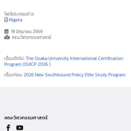
ไฟล์ประกอบข่าว:
Nigata
19 มิถุนายน 2569
คณะวิศวกรรมศาสตร์
เรื่องถัดไป:
The Osaka University International Certification
Program (OUICP 2026 )
เรื่องก่อน:
2026 New Southbound Policy Elite Study Program
คณะวิศวกรรมศาสตร์