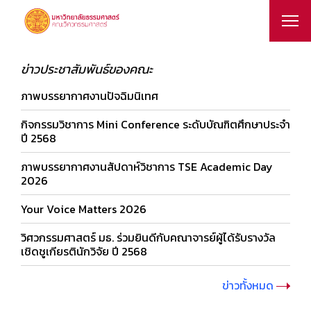
ข่าวประชาสัมพันธ์ของคณะ
ภาพบรรยากาศงานปัจฉิมนิเทศ
กิจกรรมวิชาการ Mini Conference ระดับบัณฑิตศึกษาประจำ
ปี 2568
ภาพบรรยากาศงานสัปดาห์วิชาการ TSE Academic Day
2026
Your Voice Matters 2026
วิศวกรรมศาสตร์ มธ. ร่วมยินดีกับคณาจารย์ผู้ได้รับรางวัล
เชิดชูเกียรตินักวิจัย ปี 2568
ข่าวทั้งหมด