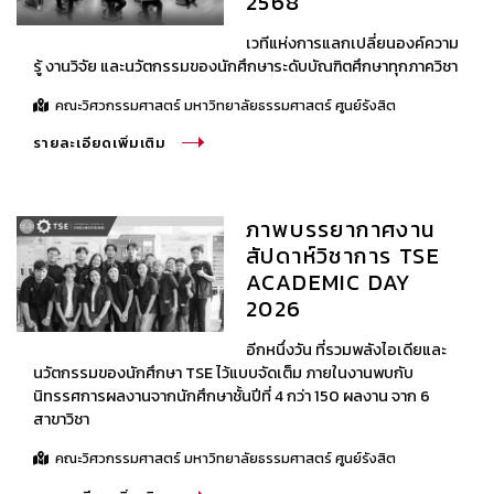
2568
เวทีแห่งการแลกเปลี่ยนองค์ความ
รู้ งานวิจัย และนวัตกรรมของนักศึกษาระดับบัณฑิตศึกษาทุกภาควิชา
คณะวิศวกรรมศาสตร์ มหาวิทยาลัยธรรมศาสตร์ ศูนย์รังสิต
รายละเอียดเพิ่มเติม
ภาพบรรยากาศงาน
สัปดาห์วิชาการ TSE
ACADEMIC DAY
2026
อีกหนึ่งวัน ที่รวมพลังไอเดียและ
นวัตกรรมของนักศึกษา TSE ไว้แบบจัดเต็ม ภายในงานพบกับ
นิทรรศการผลงานจากนักศึกษาชั้นปีที่ 4 กว่า 150 ผลงาน จาก 6
สาขาวิชา
คณะวิศวกรรมศาสตร์ มหาวิทยาลัยธรรมศาสตร์ ศูนย์รังสิต