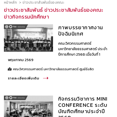
หน้าหลัก
ข่าวประชาสัมพันธ์ของคณะ
ข่าวประชาสัมพันธ์ ข่าวประชาสัมพันธ์ของคณะ
ข่าวกิจกรรมนักศึกษา
ภาพบรรยากาศงาน
ปัจฉิมนิเทศ
คณะวิศวกรรมศาสตร์
มหาวิทยาลัยธรรมศาสตร์ ประจำ
ปีการศึกษา 2568 เมื่อวันที่ 1
พฤษภาคม 2569
คณะวิศวกรรมศาสตร์ มหาวิทยาลัยธรรมศาสตร์ ศูนย์รังสิต
รายละเอียดเพิ่มเติม
กิจกรรมวิชาการ MINI
CONFERENCE ระดับ
บัณฑิตศึกษาประจำปี