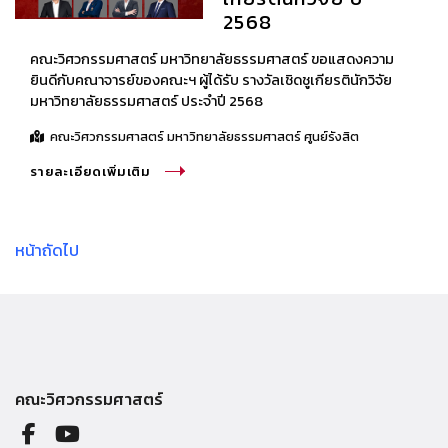
2568
คณะวิศวกรรมศาสตร์ มหาวิทยาลัยธรรมศาสตร์ ขอแสดงความ
ยินดีกับคณาจารย์ของคณะฯ ผู้ได้รับ รางวัลเชิดชูเกียรตินักวิจัย
มหาวิทยาลัยธรรมศาสตร์ ประจำปี 2568
คณะวิศวกรรมศาสตร์ มหาวิทยาลัยธรรมศาสตร์ ศูนย์รังสิต
รายละเอียดเพิ่มเติม
หน้าถัดไป
คณะวิศวกรรมศาสตร์