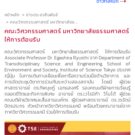
ข่าวทั้งหมด
หน้าหลัก
ข่าวประชาสัมพันธ์
คณะวิศวกรรมศาสตร์ มหาวิทยาลัยธ...
คณะวิศวกรรมศาสตร์ มหาวิทยาลัยธรรมศาสตร์
ให้การต้อนรับ
คณะวิศวกรรมศาสตร์ มหาวิทยาลัยธรรมศาสตร์ ให้การต้อนรับ
Associate Professor Dr. Egashira Ryuichi จาก Department of
Transdisciplinary Science and Engineering, School of
Environment and Society, Institute of Science Tokyo ประเทศ
ญี่ปุ่น ในการเดินทางเยือนเพื่อหารือความร่วมมือด้านวิชาการ และ
การจัดประชุมวิชาการร่วมกันระหว่างสองสถาบัน โดยมี ผู้ช่วย
ศาสตราจารย์ ดร.ทิพบุษฏ์ เอกแสงศรี รองคณบดีฝ่ายการเรียนรู้
ตลอดชีวิตและกิจการพิเศษ อาจารย์ ดร.เวโรนิก้า วิโนโต้ ผู้ช่วย
คณบดีฝ่ายวิเทศและสื่อสารองค์กร ผู้ช่วยศาสตราจารย์ ดร.วรรัตน์
ปัตรประกร หัวหน้าภาควิชาวิศวกรรมเคมี พร้อมด้วยคณาจารย์จาก
ภาควิชาวิศวกรรมเคมี ร่วมให้การต้อนรับ