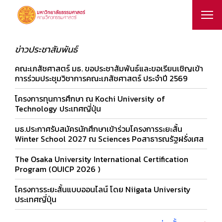
ข่าวประชาสัมพันธ์
คณะเภสัชศาสตร์ มธ. ขอประชาสัมพันธ์และขอเรียนเชิญเข้า
การร่วมประชุมวิชาการคณะเภสัชศาสตร์ ประจำปี 2569
โครงการทุนการศึกษา ณ Kochi University of
Technology ประเทศญี่ปุ่น
มธ.ประกาศรับสมัครนักศึกษาเข้าร่วมโครงการระยะสั้น
Winter School 2027 ณ Sciences Poสาธารณรัฐฝรั่งเศส
The Osaka University International Certification
Program (OUICP 2026 )
โครงการระยะสั้นแบบออนไลน์ โดย Niigata University
ประเทศญี่ปุ่น