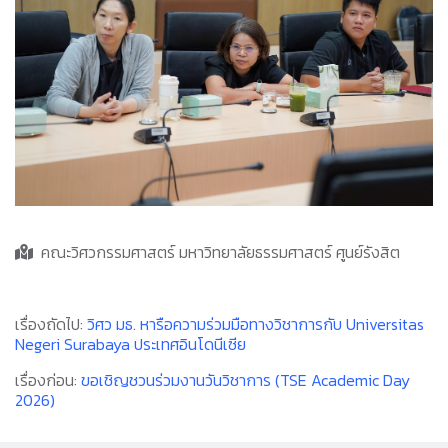
คณะวิศวกรรมศาสตร์ มหาวิทยาลัยธรรมศาสตร์ ศูนย์รังสิต
เรื่องถัดไป:
วิศว มธ. หารือความร่วมมือทางวิชาการกับ Universitas
Negeri Surabaya ประเทศอินโดนีเซีย
เรื่องก่อน:
ขอเชิญชวนร่วมงานวันวิชาการ (TSE Academic Day
2026)