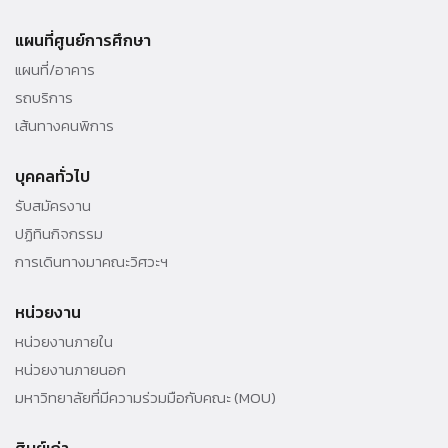
แผนที่ศูนย์การศึกษา
แผนที่/อาคาร
รถบริการ
เส้นทางคนพิการ
บุคคลทั่วไป
รับสมัครงาน
ปฏิทินกิจกรรม
การเดินทางมาคณะวิศวะฯ
หน่วยงาน
หน่วยงานภายใน
หน่วยงานภายนอก
มหาวิทยาลัยที่มีความร่วมมือกับคณะ (MOU)