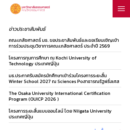
ข่าวประชาสัมพันธ์
คณะเภสัชศาสตร์ มธ. ขอประชาสัมพันธ์และขอเรียนเชิญเข้า
การร่วมประชุมวิชาการคณะเภสัชศาสตร์ ประจำปี 2569
โครงการทุนการศึกษา ณ Kochi University of
Technology ประเทศญี่ปุ่น
มธ.ประกาศรับสมัครนักศึกษาเข้าร่วมโครงการระยะสั้น
Winter School 2027 ณ Sciences Poสาธารณรัฐฝรั่งเศส
The Osaka University International Certification
Program (OUICP 2026 )
โครงการระยะสั้นแบบออนไลน์ โดย Niigata University
ประเทศญี่ปุ่น