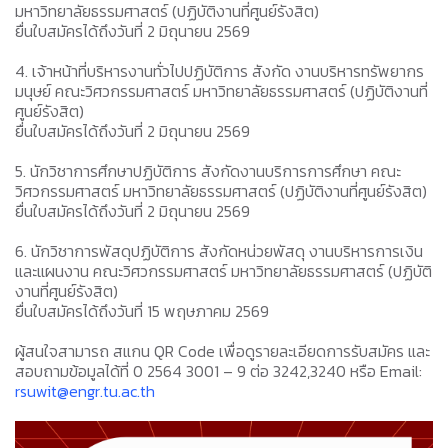
มหาวิทยาลัยธรรมศาสตร์ (ปฏิบัติงานที่ศูนย์รังสิต)
ยื่นใบสมัครได้ถึงวันที่ 2 มิถุนายน 2569
4. เจ้าหน้าที่บริหารงานทั่วไปปฏิบัติการ สังกัด งานบริหารทรัพยากร
มนุษย์ คณะวิศวกรรมศาสตร์ มหาวิทยาลัยธรรมศาสตร์ (ปฏิบัติงานที่
ศูนย์รังสิต)
ยื่นใบสมัครได้ถึงวันที่ 2 มิถุนายน 2569
5. นักวิชาการศึกษาปฏิบัติการ สังกัดงานบริการการศึกษา คณะ
วิศวกรรมศาสตร์ มหาวิทยาลัยธรรมศาสตร์ (ปฏิบัติงานที่ศูนย์รังสิต)
ยื่นใบสมัครได้ถึงวันที่ 2 มิถุนายน 2569
6. นักวิชาการพัสดุปฏิบัติการ สังกัดหน่วยพัสดุ งานบริหารการเงิน
และแผนงาน คณะวิศวกรรมศาสตร์ มหาวิทยาลัยธรรมศาสตร์ (ปฏิบัติ
งานที่ศูนย์รังสิต)
ยื่นใบสมัครได้ถึงวันที่ 15 พฤษภาคม 2569
ผู้สนใจสามารถ สแกน QR Code เพื่อดูรายละเอียดการรับสมัคร และ
สอบถามข้อมูลได้ที่ 0 2564 3001 – 9 ต่อ 3242,3240 หรือ Email:
rsuwit@engr.tu.ac.th