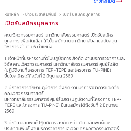
ข่าวทั้งหมด
หน้าหลัก
ข่าวประชาสัมพันธ์
เปิดรับสมัครบุคลากร
เปิดรับสมัครบุคลากร
คณะวิศวกรรมศาสตร์ มหาวิทยาลัยธรรมศาสตร์ เปิดรับสมัคร
บุคลากร เพื่อคัดเลือกให้เป็นพนักงานมหาวิทยาลัยสายสนับสนุน
วิชาการ จำนวน 6 ตำแหน่ง
1. เจ้าหน้าที่บริหารงานทั่วไปปฏิบัติการ สังกัด งานบริการวิชาการและ
วิจัย คณะวิศวกรรมศาสตร์ มหาวิทยาลัยธรรมศาสตร์ ศูนย์รังสิต
(ปฏิบัติงานที่โครงการ TEP-TEPE และโครงการ TU-PINE)
ยื่นใบสมัครได้ถึงวันที่ 2 มิถุนายน 2569
2. นักวิชาการศึกษาปฏิบัติการ สังกัด งานบริการวิชาการและวิจัย
คณะวิศวกรรมศาสตร์
มหาวิทยาลัยธรรมศาสตร์ ศูนย์รังสิต (ปฏิบัติงานที่โครงการ TEP-
TEPE และโครงการ TU-PINE) ยื่นใบสมัครได้ถึงวันที่ 2 มิถุนายน
2569
3. นักวิเทศสัมพันธ์ปฏิบัติการ สังกัด หน่วยวิเทศสัมพันธ์และ
ประชาสัมพันธ์ งานบริการวิชาการและวิจัย คณะวิศวกรรมศาสตร์