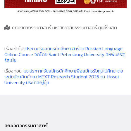
คณะวิศวกรรมศาสตร์ มหาวิทยาลัยธรรมศาสตร์ ศูนย์รังสิต
เรื่องถัดไป:
ประกาศรับสมัครนักศึกษาเข้าร่วม Russian Language
Online Course จัดโดย Saint Petersburg University สหพันธรัฐ
รัสเซีย
เรื่องก่อน:
มธ.ประกาศรับสมัครนักศึกษาเพื่อสมัครรับทุนไปศึกษาต่อ
ระดับบัณฑิตศึกษา MEXT Research Student 2026 ณ Hosei
University ประเทศญี่ปุ่น
คณะวิศวกรรมศาสตร์