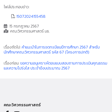
ไฟล์ประกอบข่าว:
15072024155458
15 กรกฎาคม 2567
คณะวิศวกรรมศาสตร์ มธ.
เรื่องถัดไป:
คำแนะนำในการจดทะเบียนปีการศึกษา 2567 สำหรับ
นักศึกษาคณะวิศวกรรมศาสตร์ รหัส 67 (โครงการปกติ)
เรื่องก่อน:
ขอความอนุเคราะห์ตอบแบบสอบถามการประเมินคุณธรรม
และความโปร่งใส ประจำปีงบประมาณ 2567
คณะวิศวกรรมศาสตร์