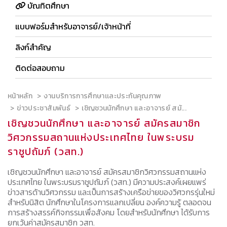
บัณทิตศึกษา
แบบฟอร์มสำหรับอาจารย์/เจ้าหน้าที่
ลิงก์สำคัญ
ติดต่อสอบถาม
หน้าหลัก
งานบริการการศึกษาเเละประกันคุณภาพ
ข่าวประชาสัมพันธ์
เชิญชวนนักศึกษา และอาจารย์ สมั...
เชิญชวนนักศึกษา และอาจารย์ สมัครสมาชิก
วิศวกรรมสถานแห่งประเทศไทย ในพระบรม
ราชูปถัมภ์ (วสท.)
เชิญชวนนักศึกษา และอาจารย์ สมัครสมาชิกวิศวกรรมสถานแห่ง
ประเทศไทย ในพระบรมราชูปถัมภ์ (วสท.) มีความประสงค์เผยแพร่
ข่าวสารด้านวิศวกรรม และเป็นการสร้างเครือข่ายของวิศวกรรุ่นใหม่
สำหรับนิสิต นักศึกษาในโครงการแลกเปลี่ยน องค์ความรู้ ตลอดจน
การสร้างสรรค์กิจกรรมเพื่อสังคม โดยสำหรับนักศึกษา ได้รับการ
ยกเว้นค่าสมัครสมาชิก วสท.