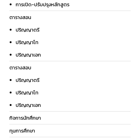
การเปิด-ปรับปรุงหลักสูตร
ตารางสอน
ปริญญาตรี
ปริญญาโท
ปริญญาเอก
ตารางสอบ
ปริญญาตรี
ปริญญาโท
ปริญญาเอก
กิจการนักศึกษา
ทุนการศึกษา