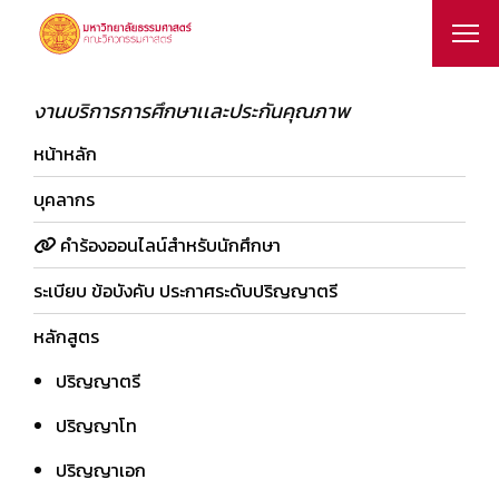
งานบริการการศึกษาเเละประกันคุณภาพ
หน้าหลัก
บุคลากร
คำร้องออนไลน์สำหรับนักศึกษา
ระเบียบ ข้อบังคับ ประกาศระดับปริญญาตรี
หลักสูตร
ปริญญาตรี
ปริญญาโท
ปริญญาเอก