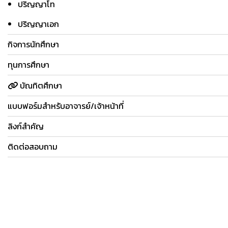
ปริญญาโท
ปริญญาเอก
กิจการนักศึกษา
ทุนการศึกษา
บัณทิตศึกษา
แบบฟอร์มสำหรับอาจารย์/เจ้าหน้าที่
ลิงก์สำคัญ
ติดต่อสอบถาม