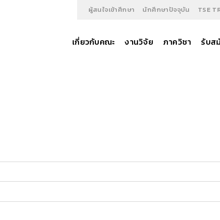
ผู้สนใจเข้าศึกษา
นักศึกษาปัจจุบัน
TSE T
เกี่ยวกับคณะ
งานวิจัย
ภาควิชา
รับสม