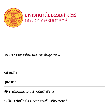
งานบริการการศึกษาเเละประกันคุณภาพ
หน้าหลัก
บุคลากร
คำร้องออนไลน์สำหรับนักศึกษา
ระเบียบ ข้อบังคับ ประกาศระดับปริญญาตรี