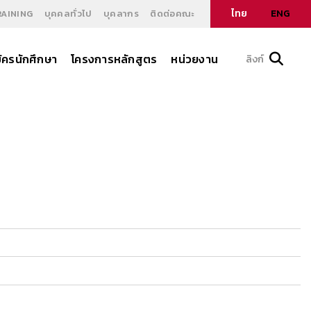
ไทย
ENG
RAINING
บุคคลทั่วไป
บุคลากร
ติดต่อคณะ
ัครนักศึกษา
โครงการหลักสูตร
หน่วยงาน
ลิงก์