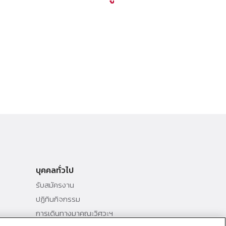
บุคคลทั่วไป
รับสมัครงาน
ปฏิทินกิจกรรม
การเดินทางมาคณะวิศวะฯ