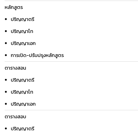
หลักสูตร
ปริญญาตรี
ปริญญาโท
ปริญญาเอก
การเปิด-ปรับปรุงหลักสูตร
ตารางสอน
ปริญญาตรี
ปริญญาโท
ปริญญาเอก
ตารางสอบ
ปริญญาตรี