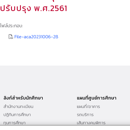
ปรับปรุง พ.ศ.2561
ไฟล์ประกอบ:
File-aca20231006-28
ลิงก์สำหรับนักศึกษา
แผนที่ศูนย์การศึกษา
สำนักงานทะเบียน
แผนที่/อาคาร
ปฏิทินการศึกษา
รถบริการ
ทุนการศึกษา
เส้นทางคนพิการ