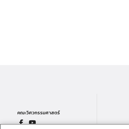
คณะวิศวกรรมศาสตร์