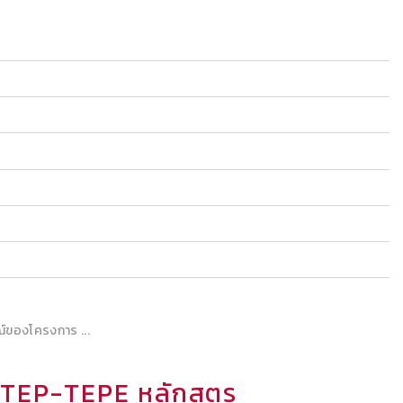
์ของโครงการ ...
 TEP-TEPE หลักสูตร