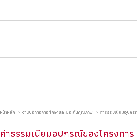
หน้าหลัก
งานบริการการศึกษาเเละประกันคุณภาพ
ค่าธรรมเนียมอุปกรณ
ค่าธรรมเนียมอุปกรณ์ของโครงการ