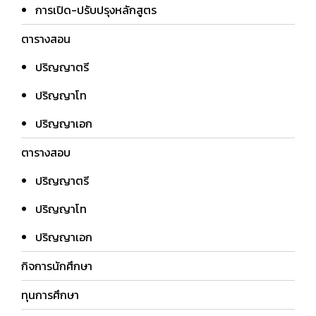
การเปิด-ปรับปรุงหลักสูตร
ตารางสอน
ปริญญาตรี
ปริญญาโท
ปริญญาเอก
ตารางสอบ
ปริญญาตรี
ปริญญาโท
ปริญญาเอก
กิจการนักศึกษา
ทุนการศึกษา