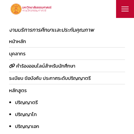
งานบริการการศึกษาเเละประกันคุณภาพ
หน้าหลัก
บุคลากร
คำร้องออนไลน์สำหรับนักศึกษา
ระเบียบ ข้อบังคับ ประกาศระดับปริญญาตรี
หลักสูตร
ปริญญาตรี
ปริญญาโท
ปริญญาเอก