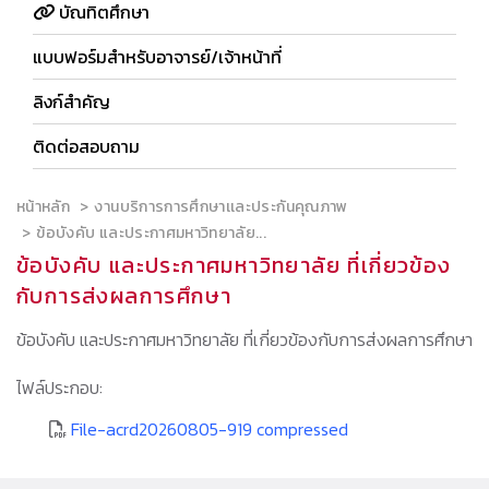
บัณทิตศึกษา
แบบฟอร์มสำหรับอาจารย์/เจ้าหน้าที่
ลิงก์สำคัญ
ติดต่อสอบถาม
หน้าหลัก
งานบริการการศึกษาเเละประกันคุณภาพ
ข้อบังคับ และประกาศมหาวิทยาลัย...
ข้อบังคับ และประกาศมหาวิทยาลัย ที่เกี่ยวข้อง
กับการส่งผลการศึกษา
ข้อบังคับ และประกาศมหาวิทยาลัย ที่เกี่ยวข้องกับการส่งผลการศึกษา
ไฟล์ประกอบ:
File-acrd20260805-919 compressed