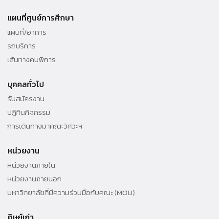
แผนที่ศูนย์การศึกษา
แผนที่/อาคาร
รถบริการ
เส้นทางคนพิการ
บุคคลทั่วไป
รับสมัครงาน
ปฏิทินกิจกรรม
การเดินทางมาคณะวิศวะฯ
หน่วยงาน
หน่วยงานภายใน
หน่วยงานภายนอก
มหาวิทยาลัยที่มีความร่วมมือกับคณะ (MOU)
ศิษย์เก่า