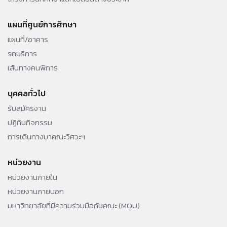
แผนที่ศูนย์การศึกษา
แผนที่/อาคาร
รถบริการ
เส้นทางคนพิการ
บุคคลทั่วไป
รับสมัครงาน
ปฏิทินกิจกรรม
การเดินทางมาคณะวิศวะฯ
หน่วยงาน
หน่วยงานภายใน
หน่วยงานภายนอก
มหาวิทยาลัยที่มีความร่วมมือกับคณะ (MOU)