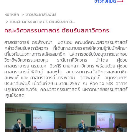
ข่าวทั้งหมด
หน้าหลัก
ข่าวประชาสัมพันธ์
คณะวิศวกรรมศาสตร์ ต้อนรับสภาวิ...
คณะวิศวกรรมศาสตร์ ต้อนรับสภาวิศวกร
ศาสตราจารย์ ดร.สัญญา มิตรเอม คณบดีคณะวิศวกรรมศาสตร์
กล่าวต้อนรับสภาวิศวกร ที่เดินทางมาบรรยายให้ความรู้กับนักศึกษา
เกี่ยวกับแนวทางการสมัครสมาชิก และการขอรับใบอนุญาตประกอบ
วิชาชีพวิศวกรรมควบคุม ระดับภาคีวิศวกร นำโดย ผู้ช่วย
ศาสตราจารย์ ดร.ธเนศ วีระศิริ นายกสภาวิศวกร พร้อมด้วย ผู้ช่วย
ศาสตราจารย์ พิศิษฐ์ แสงชูโต อนุกรรมการสวัสดิการและสมาชิก
สัมพันธ์ และ ศาสตราจารย์ ดร.พานิช วุฒิพฤกษ์ อนุกรรมการ
ประชาสัมพันธ์ เมื่อวันที่ 29 เมษายน 2567 ณ ห้อง วจ. 518 อาคาร
ปฏิบัติการและวิจัย คณะวิศวกรรมศาสตร์ มหาวิทยาลัยธรรมศาสตร์
ศูนย์รังสิต