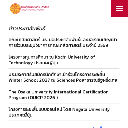
ข่าวประชาสัมพันธ์
คณะเภสัชศาสตร์ มธ. ขอประชาสัมพันธ์และขอเรียนเชิญเข้า
การร่วมประชุมวิชาการคณะเภสัชศาสตร์ ประจำปี 2569
โครงการทุนการศึกษา ณ Kochi University of
Technology ประเทศญี่ปุ่น
มธ.ประกาศรับสมัครนักศึกษาเข้าร่วมโครงการระยะสั้น
Winter School 2027 ณ Sciences Poสาธารณรัฐฝรั่งเศส
The Osaka University International Certification
Program (OUICP 2026 )
โครงการระยะสั้นแบบออนไลน์ โดย Niigata University
ประเทศญี่ปุ่น